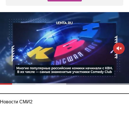
Новости СМИ2