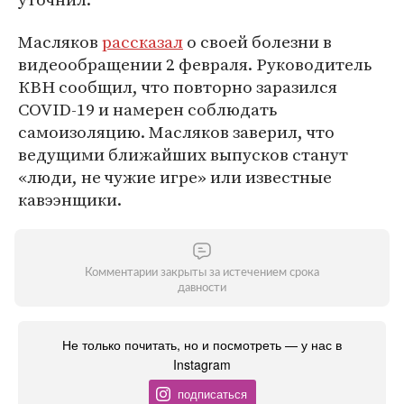
Масляков
рассказал
о своей болезни в
видеообращении 2 февраля. Руководитель
КВН сообщил, что повторно заразился
COVID-19 и намерен соблюдать
самоизоляцию. Масляков заверил, что
ведущими ближайших выпусков станут
«люди, не чужие игре» или известные
кавээнщики.
Комментарии закрыты за истечением срока
давности
Не только почитать, но и посмотреть — у нас в
Instagram
подписаться