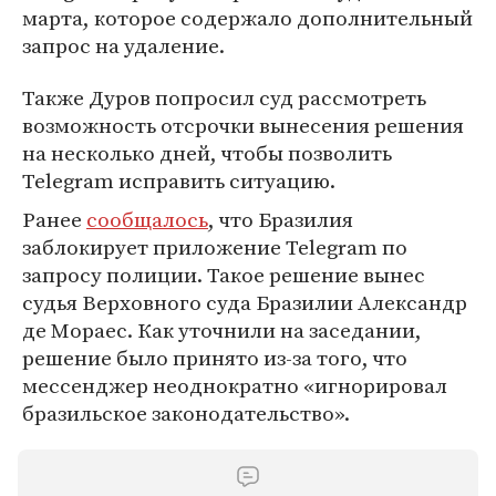
марта, которое содержало дополнительный
запрос на удаление.
Также Дуров попросил суд рассмотреть
возможность отсрочки вынесения решения
на несколько дней, чтобы позволить
Telegram исправить ситуацию.
Ранее
сообщалось
, что Бразилия
заблокирует приложение Telegram по
запросу полиции. Такое решение вынес
судья Верховного суда Бразилии Александр
де Мораес. Как уточнили на заседании,
решение было принято из-за того, что
мессенджер неоднократно «игнорировал
бразильское законодательство».