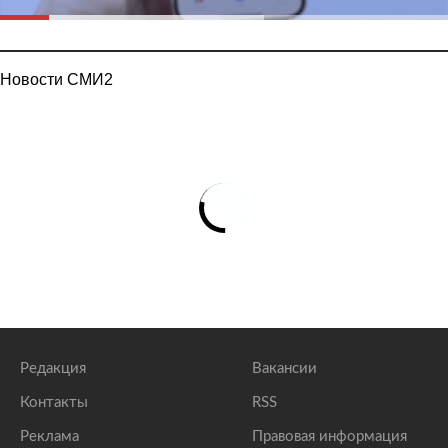
Новости СМИ2
Редакция
Вакансии
Контакты
RSS
Реклама
Правовая информация