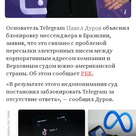
Основатель Telegram
Павел Дуров
объяснил
блокировку мессенджера в Бразилии,
заявив, что это связано с проблемой
пересылки электронных писем между
корпоративным адресом компании и
Верховным судом южно-американской
страны. Об этом сообщает
РБК
.
«В результате этого недопонимания суд
постановил заблокировать Telegram за
отсутствие ответа», — сообщил Дуров.
Материалы по теме