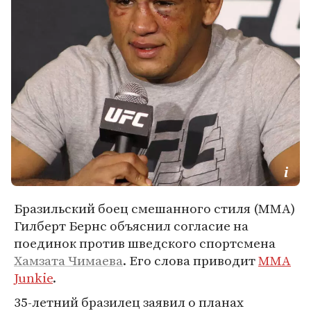
Бразильский боец смешанного стиля (MMA)
Гилберт Бернс объяснил согласие на
поединок против шведского спортсмена
Хамзата Чимаева
. Его слова приводит
MMA
Junkie
.
35-летний бразилец заявил о планах