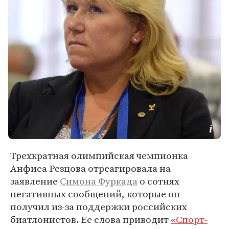
Трехкратная олимпийская чемпионка
Анфиса Резцова отреагировала на
заявление
Симона Фуркада
о сотнях
негативных сообщений, которые он
получил из-за поддержки российских
биатлонистов. Ее слова приводит
«Спорт-