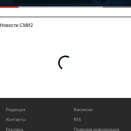
Новости СМИ2
Редакция
Вакансии
Контакты
RSS
Реклама
Правовая информация