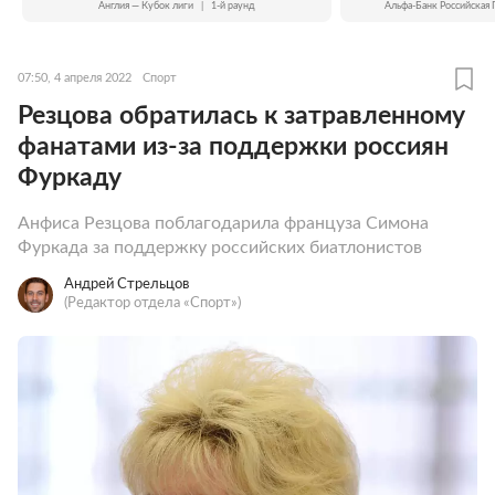
Англия — Кубок лиги
|
1-й раунд
Альфа-Банк Российская 
07:50, 4 апреля 2022
Спорт
Резцова обратилась к затравленному
фанатами из-за поддержки россиян
Фуркаду
Анфиса Резцова поблагодарила француза Симона
Фуркада за поддержку российских биатлонистов
Андрей Стрельцов
(Редактор отдела «Спорт»)