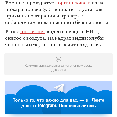
Военная прокуратура
организовала
из-за
пожара проверку. Специалисты установят
причины возгорания и проверят
соблюдение норм пожарной безопасности.
Ранее
появилось
видео горящего НИИ,
снятое с воздуха. На кадрах видны клубы
черного дыма, которые валят из здания.
Комментарии закрыты за истечением срока
давности
Только то, что важно для вас, — в «Ленте
дня» в Telegram. Подписывайтесь