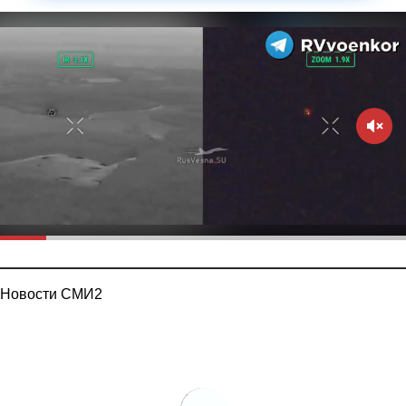
Новости СМИ2