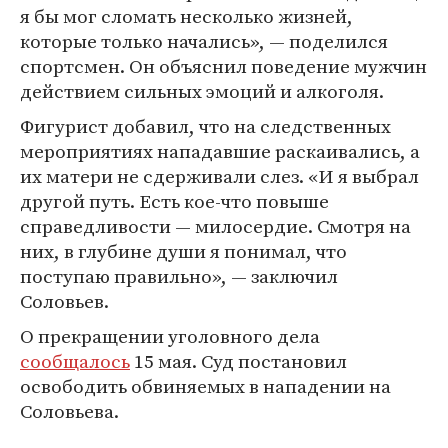
я бы мог сломать несколько жизней,
которые только начались», — поделился
спортсмен. Он объяснил поведение мужчин
действием сильных эмоций и алкоголя.
Фигурист добавил, что на следственных
мероприятиях нападавшие раскаивались, а
их матери не сдерживали слез. «И я выбрал
другой путь. Есть кое-что повыше
справедливости — милосердие. Смотря на
них, в глубине души я понимал, что
поступаю правильно», — заключил
Соловьев.
О прекращении уголовного дела
сообщалось
15 мая. Суд постановил
освободить обвиняемых в нападении на
Соловьева.