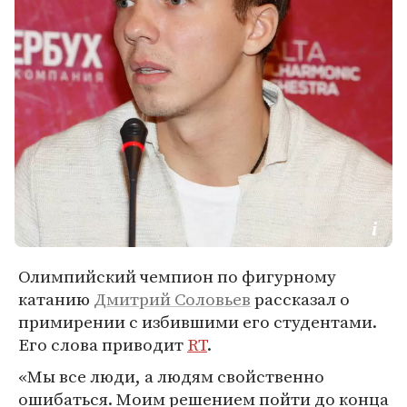
Олимпийский чемпион по фигурному
катанию
Дмитрий Соловьев
рассказал о
примирении с избившими его студентами.
Его слова приводит
RT
.
«Мы все люди, а людям свойственно
ошибаться. Моим решением пойти до конца