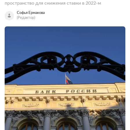
пространство для снижения ставки в 2022-м
Софья Ермакова
(Редактор)