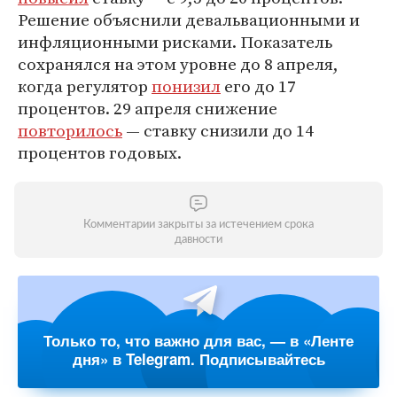
Решение объяснили девальвационными и
инфляционными рисками. Показатель
сохранялся на этом уровне до 8 апреля,
когда регулятор
понизил
его до 17
процентов. 29 апреля снижение
повторилось
— ставку снизили до 14
процентов годовых.
Комментарии закрыты за истечением срока
давности
Только то, что важно для вас, — в «Ленте
дня» в Telegram. Подписывайтесь