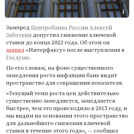
Зампред
Центробанка России
Алексей
Заботкин
допустил снижение ключевой
ставки до конца 2022 года. Об этом он
заявил
«Интерфаксу» после выступления в
Госдуме
.
По его словам, на фоне существенного
замедления роста инфляции банк видит
пространство для сокращения показателя.
«Текущий темп роста цен действительно
существенно замедляется, замедляется
быстрее, чем это происходило в 2015 году, и
мы видим на основании этого пространство
для дальнейшего снижения ключевой
ставки в течение этого года», — сообщил