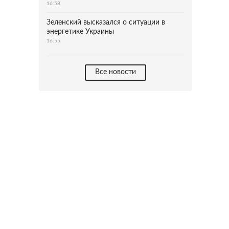
16:58
Зеленский высказался о ситуации в
энергетике Украины
16:55
Все новости