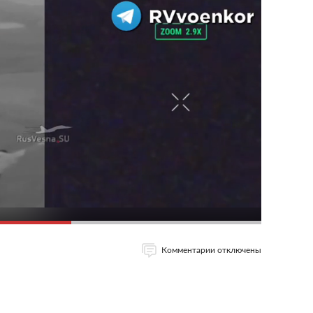
Комментарии отключены