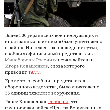
Более 300 украинских военнослужащих и
иностранных наемников было уничтожено
в районе Николаева за прошедшие сутки,
сообщил официальный представитель
Минобороны России
генерал-лейтенант
Игорь Конашенков
, слова которого
приводит
ТАСС
.
Кроме того, сообщил представитель
оборонного ведомства, было уничтожено
35 единиц тяжелого вооружения.
Ранее Конашенков
сообщил
, что
группировки войск «Центр» Вооруженных