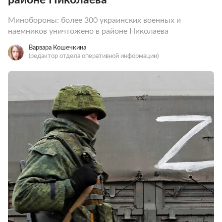
Минобороны: более 300 украинских военных и
наемников уничтожено в районе Николаева
Варвара Кошечкина
(редактор отдела оперативной информации)