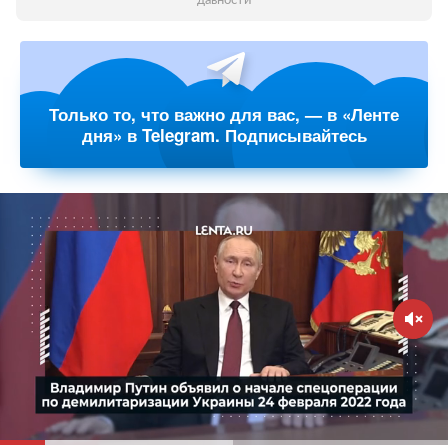
давности
Только то, что важно для вас, — в «Ленте
дня» в Telegram. Подписывайтесь