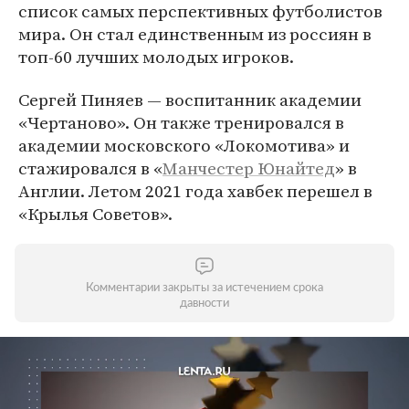
список самых перспективных футболистов
мира. Он стал единственным из россиян в
топ-60 лучших молодых игроков.
Сергей Пиняев — воспитанник академии
«Чертаново». Он также тренировался в
академии московского «Локомотива» и
стажировался в «
Манчестер Юнайтед
» в
Англии. Летом 2021 года хавбек перешел в
«Крылья Советов».
Комментарии закрыты за истечением срока
давности