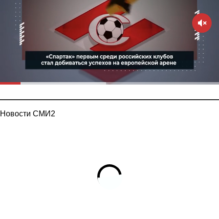
Новости СМИ2