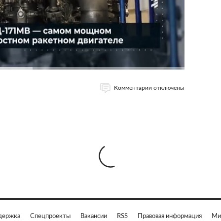
Комментарии отключены
держка
Спецпроекты
Вакансии
RSS
Правовая информация
Ми