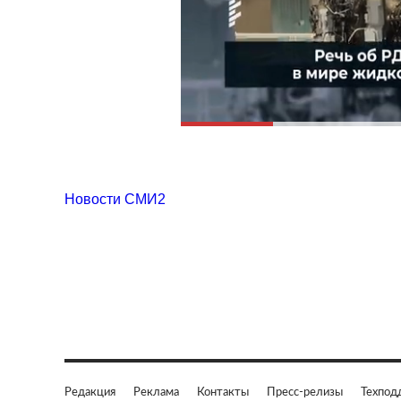
Новости СМИ2
Редакция
Реклама
Контакты
Пресс-релизы
Техпод