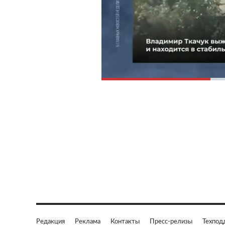
Редакция
Реклама
Контакты
Пресс-релизы
Техпод