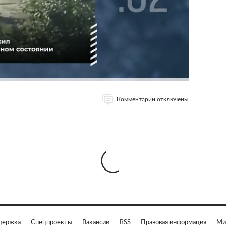
Комментарии отключены
держка
Спецпроекты
Вакансии
RSS
Правовая информация
Ми