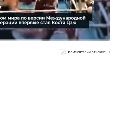
Комментарии отключены