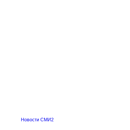
Новости СМИ2