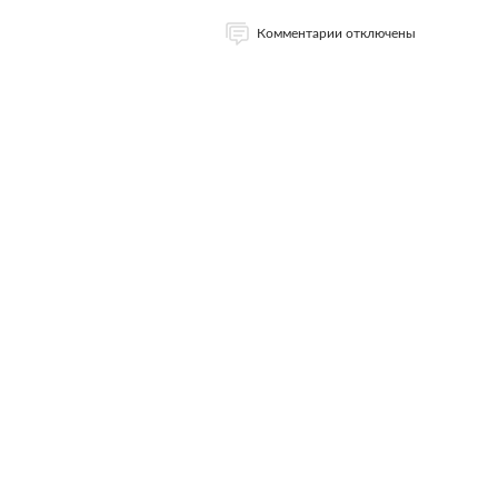
Комментарии отключены