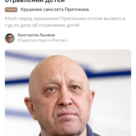
Крушение самолета Пригожина
Сюжет
Mash: перед крушением Пригожина хотели вызвать в
суд по делу об отравлении детей
Константин Лысяков
(Редактор отдела «Россия»)