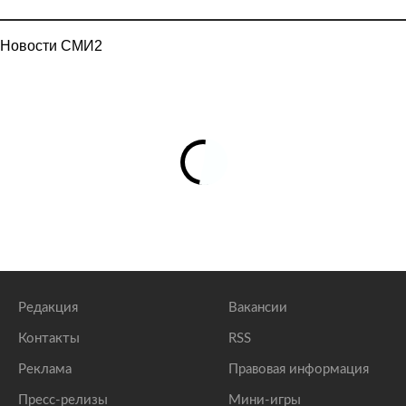
Новости СМИ2
Редакция
Вакансии
Контакты
RSS
Реклама
Правовая информация
Пресс-релизы
Мини-игры