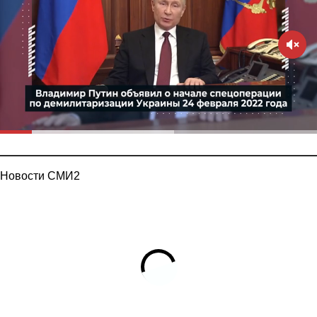
Новости СМИ2