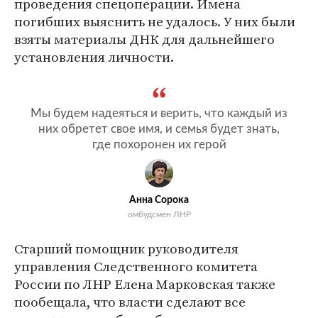
проведения спецоперации. Имена
погибших выяснить не удалось. У них были
взяты материалы ДНК для дальнейшего
установления личности.
Мы будем надеяться и верить, что каждый из
них обретет свое имя, и семья будет знать,
где похоронен их герой
Анна Сорока
омбудсмен ЛНР
Старший помощник руководителя
управления Следственного комитета
России по ЛНР Елена Марковская также
пообещала, что власти сделают все