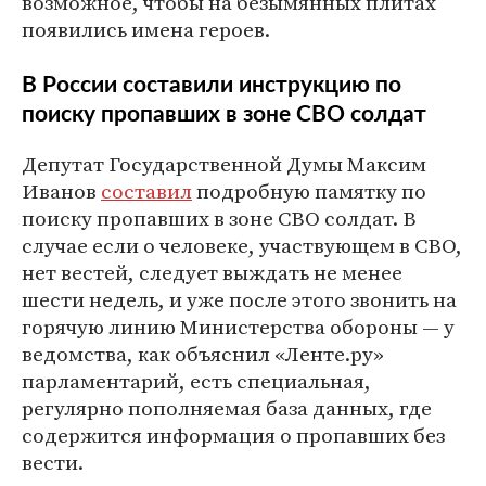
возможное, чтобы на безымянных плитах
появились имена героев.
В России составили инструкцию по
поиску пропавших в зоне СВО солдат
Депутат Государственной Думы Максим
Иванов
составил
подробную памятку по
поиску пропавших в зоне СВО солдат. В
случае если о человеке, участвующем в СВО,
нет вестей, следует выждать не менее
шести недель, и уже после этого звонить на
горячую линию Министерства обороны — у
ведомства, как объяснил «Ленте.ру»
парламентарий, есть специальная,
регулярно пополняемая база данных, где
содержится информация о пропавших без
вести.