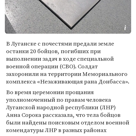
В Луганске с почестями предали земле
останки 20 бойцов, погибших при
выполнении задач в ходе специальной
военной операции (СВО). Солдат
захоронили на территории Мемориального
комплекса «Незаживающая рана Донбасса».
Во время церемонии прощания
уполномоченный по правам человека
Луганской народной республики (ЛНР)
Анна Сорока рассказала, что тела бойцов
были найдены поисковым отделом военной
комендатуры ЛНР в разных районах