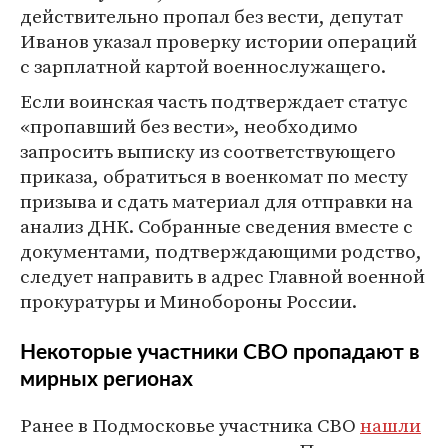
действительно пропал без вести, депутат
Иванов указал проверку истории операций
с зарплатной картой военнослужащего.
Если воинская часть подтверждает статус
«пропавший без вести», необходимо
запросить выписку из соответствующего
приказа, обратиться в военкомат по месту
призыва и сдать материал для отправки на
анализ ДНК. Собранные сведения вместе с
документами, подтверждающими родство,
следует направить в адрес Главной военной
прокуратуры и Минобороны России.
Некоторые участники СВО пропадают в
мирных регионах
Ранее в Подмосковье участника СВО
нашли