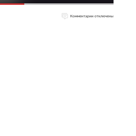
Комментарии отключены