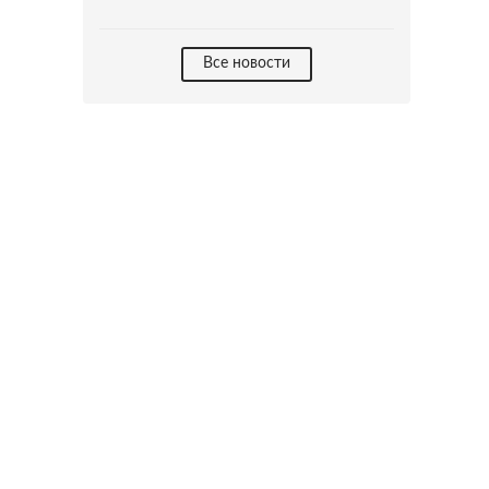
Все новости