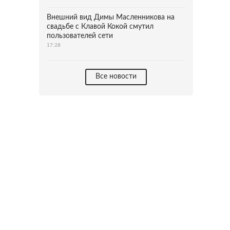
Внешний вид Димы Масленникова на
свадьбе с Клавой Кокой смутил
пользователей сети
17:28
Все новости