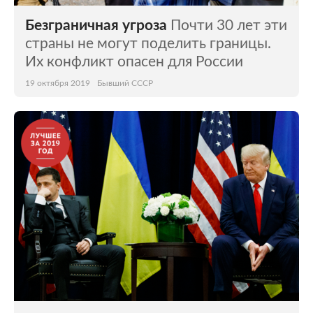
Безграничная угроза
Почти 30 лет эти
страны не могут поделить границы.
Их конфликт опасен для России
19 октября 2019
Бывший СССР