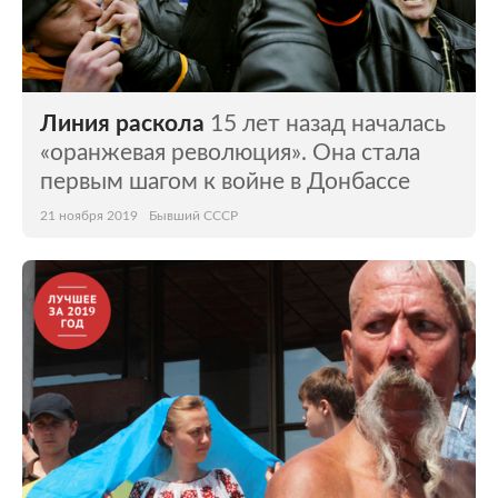
Линия раскола
15 лет назад началась
«оранжевая революция». Она стала
первым шагом к войне в Донбассе
21 ноября 2019
Бывший СССР