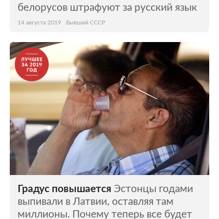
белорусов штрафуют за русский язык
14 августа 2019
Бывший СССР
Градус повышается
Эстонцы годами
выпивали в Латвии, оставляя там
миллионы. Почему теперь все будет