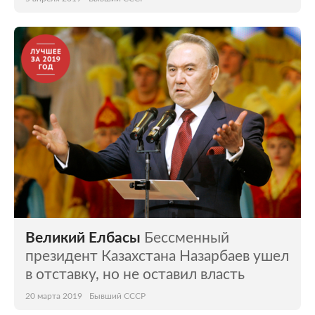
Великий Елбасы
Бессменный
президент Казахстана Назарбаев ушел
в отставку, но не оставил власть
20 марта 2019
Бывший СССР