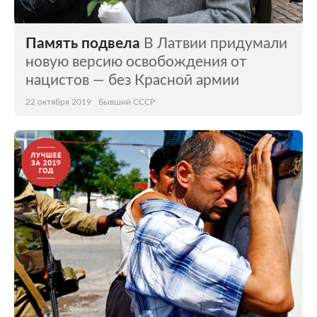
Память подвела
В Латвии придумали
новую версию освобождения от
нацистов — без Красной армии
22 октября 2019
Бывший СССР