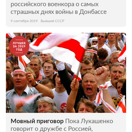
российского военкора о самых
страшных днях войны в Донбассе
9 сентября 2019
Бывший СССР
Мовный приговор
Пока Лукашенко
говорит о дружбе с Россией,