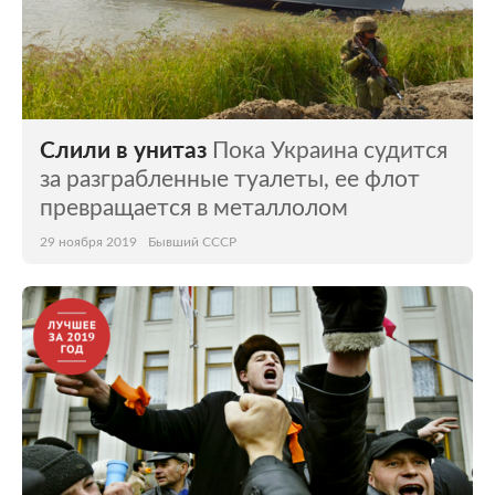
Слили в унитаз
Пока Украина судится
за разграбленные туалеты, ее флот
превращается в металлолом
29 ноября 2019
Бывший СССР