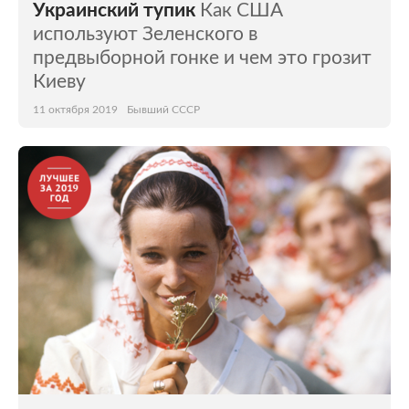
Украинский тупик
Как США
используют Зеленского в
предвыборной гонке и чем это грозит
Киеву
11 октября 2019
Бывший СССР