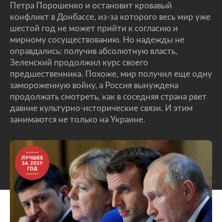
Петра Порошенко и остановит кровавый
конфликт в Донбассе, из-за которого весь мир уже
шестой год не может прийти к согласию и
мирному сосуществованию. Но надежды не
оправдались: получив абсолютную власть,
Зеленский продолжил курс своего
предшественника. Похоже, мир получил еще одну
замороженную войну, а Россия вынуждена
продолжать смотреть, как в соседняя страна рвет
давние культурно-исторические связи. И этим
занимаются не только на Украине.