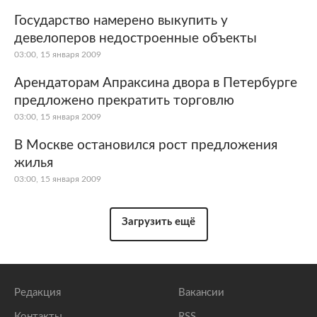
Государство намерено выкупить у
девелоперов недостроенные объекты
03:00, 15 января 2009
Арендаторам Апраксина двора в Петербурге
предложено прекратить торговлю
03:00, 15 января 2009
В Москве остановился рост предложения
жилья
03:00, 15 января 2009
Загрузить ещё
Редакция
Вакансии
Контакты
RSS