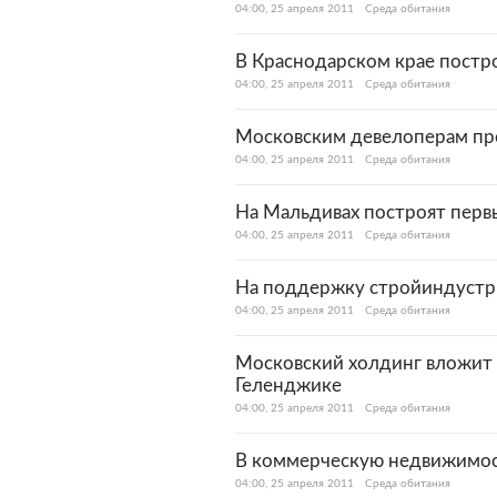
04:00, 25 апреля 2011
Среда обитания
В Краснодарском крае постр
04:00, 25 апреля 2011
Среда обитания
Московским девелоперам пр
04:00, 25 апреля 2011
Среда обитания
На Мальдивах построят перв
04:00, 25 апреля 2011
Среда обитания
На поддержку стройиндустр
04:00, 25 апреля 2011
Среда обитания
Московский холдинг вложит 
Геленджике
04:00, 25 апреля 2011
Среда обитания
В коммерческую недвижимос
04:00, 25 апреля 2011
Среда обитания