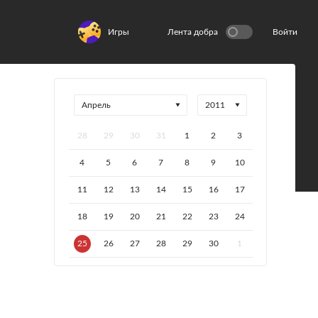
Игры
Лента добра
Войти
28
29
30
31
1
2
3
4
5
6
7
8
9
10
11
12
13
14
15
16
17
18
19
20
21
22
23
24
25
26
27
28
29
30
1