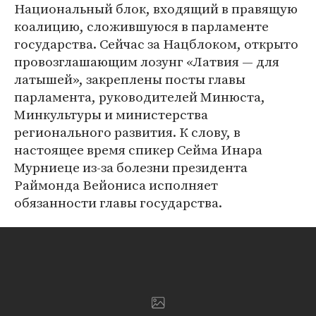
Национальный блок, входящий в правящую
коалицию, сложившуюся в парламенте
государства. Сейчас за Нацблоком, открыто
провозглашающим лозунг «Латвия — для
латышей», закреплены посты главы
парламента, руководителей Минюста,
Минкультуры и министерства
регионального развития. К слову, в
настоящее время спикер Сейма Инара
Мурниеце из-за болезни президента
Раймонда Вейониса исполняет
обязанности главы государства.