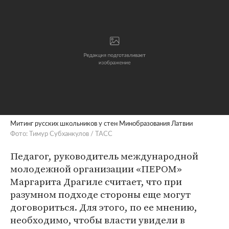
Митинг русских школьников у стен Минобразования Латвии
Фото: Тимур Субханкулов / ТАСС
Педагог, руководитель международной
молодежной организации «ПЕРОМ»
Маргарита Драгиле считает, что при
разумном подходе стороны еще могут
договориться. Для этого, по ее мнению,
необходимо, чтобы власти увидели в