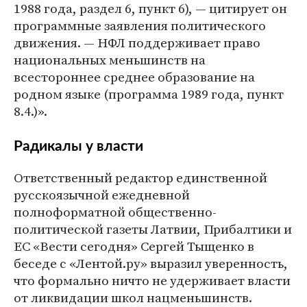
1988 года, раздел 6, пункт 6), — цитирует он
программные заявления политического
движения. — НФЛ поддерживает право
национальных меньшинств на
всестороннее среднее образование на
родном языке (программа 1989 года, пункт
8.4.)».
Радикалы у власти
Ответственный редактор единственной
русскоязычной ежедневной
полноформатной общественно-
политической газеты Латвии, Прибалтики и
ЕС «Вести сегодня» Сергей Тыщенко в
беседе с «Лентой.ру» выразил уверенность,
что формально ничто не удерживает власти
от ликвидации школ нацменьшинств.