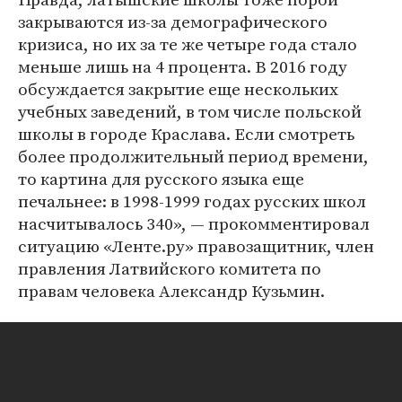
закрываются из-за демографического
кризиса, но их за те же четыре года стало
меньше лишь на 4 процента. В 2016 году
обсуждается закрытие еще нескольких
учебных заведений, в том числе польской
школы в городе Краслава. Если смотреть
более продолжительный период времени,
то картина для русского языка еще
печальнее: в 1998-1999 годах русских школ
насчитывалось 340», — прокомментировал
ситуацию «Ленте.ру» правозащитник, член
правления Латвийского комитета по
правам человека Александр Кузьмин.