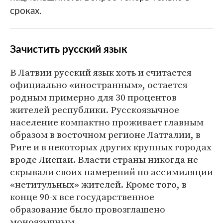
сроках.
Зачистить русский язык
В Латвии русский язык хоть и считается
официально «иностранным», остается
родным примерно для 30 процентов
жителей республики. Русскоязычное
население компактно проживает главным
образом в восточном регионе Латгалии, в
Риге и в некоторых других крупных городах
вроде Лиепаи. Власти страны никогда не
скрывали своих намерений по ассимиляции
«нетитульных» жителей. Кроме того, в
конце 90-х все государственное
образование было провозглашено
моноязычным.