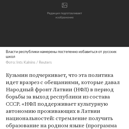
Власти республики намерены постепенно избавиться от русских
школ
Фото: Ints Kalnins / Reuters
Кузьмин подчеркивает, что эта политика
идет вразрез с обещаниями, которые давал
Народный фронт Латвии (НФЛ) в период
борьбы за выход республики из состава
СССР. «НФЛ поддерживает культурную
автономию проживающих в Латвии
национальностей: стремление получить
образование на родном языке (программа