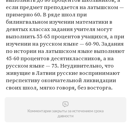
если предмет преподается на латышском —
примерно 60. В ряде школ при
билингвальном изучении математики в
девятых классах задания учителя могут
выполнить 55-65 процентов учащихся, а при
изучении на русском языке — 60-90. Задания
по истории на латышском языке выполняют
45-60 процентов десятиклассников, а на
русском языке — 75. Неудивительно, что
живущие в Латвии русские воспринимают
перспективу окончательной ликвидации
своих школ, мягко говоря, без восторга.
Комментарии закрыты за истечением срока
давности