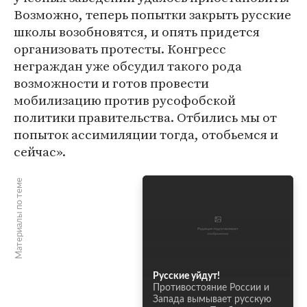
Возможно, теперь попытки закрыть русские
школы возобновятся, и опять придется
организовать протесты. Конгресс
неграждан уже обсудил такого рода
возможности и готов провести
мобилизацию против русофобской
политики правительства. Отбились мы от
попыток ассимиляции тогда, отобьемся и
сейчас».
Материалы по теме
Русские уйдут!
Противостояние России и
Запада вымывает русскую