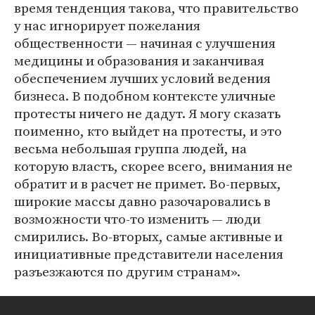
время тенденция такова, что правительство
у нас игнорирует пожелания
общественности — начиная с улучшения
медицины и образования и заканчивая
обеспечением лучших условий ведения
бизнеса. В подобном контексте уличные
протесты ничего не дадут. Я могу сказать
поименно, кто выйдет на протесты, и это
весьма небольшая группа людей, на
которую власть, скорее всего, внимания не
обратит и в расчет не примет. Во-первых,
широкие массы давно разочаровались в
возможности что-то изменить — люди
смирились. Во-вторых, самые активные и
инициативные представители населения
разъезжаются по другим странам».