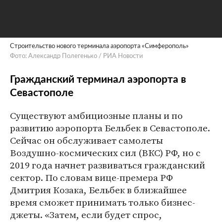
Строительство нового терминала аэропорта «Симферополь»
Фото: Александр Полегенько / РИА Новости
Гражданский терминал аэропорта в
Севастополе
Существуют амбициозные планы и по
развитию аэропорта Бельбек в Севастополе.
Сейчас он обслуживает самолеты
Воздушно-космических сил (ВКС) РФ, но с
2019 года начнет развиваться гражданский
сектор. По словам вице-премера РФ
Дмитрия Козака, Бельбек в ближайшее
время сможет принимать только бизнес-
джеты. «Затем, если будет спрос,