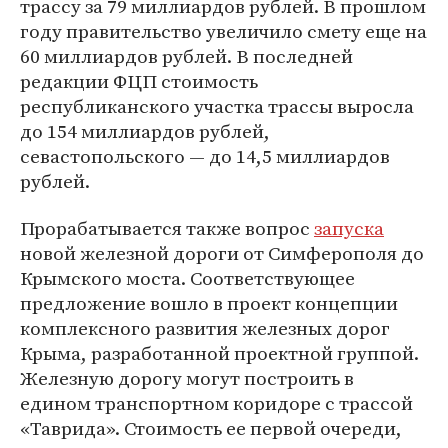
трассу за 79 миллиардов рублей. В прошлом
году правительство увеличило смету еще на
60 миллиардов рублей. В последней
редакции ФЦП стоимость
республиканского участка трассы выросла
до 154 миллиардов рублей,
севастопольского — до 14,5 миллиардов
рублей.
Прорабатывается также вопрос
запуска
новой железной дороги от Симферополя до
Крымского моста. Соответствующее
предложение вошло в проект концепции
комплексного развития железных дорог
Крыма, разработанной проектной группой.
Железную дорогу могут построить в
едином транспортном коридоре с трассой
«Таврида». Стоимость ее первой очереди,