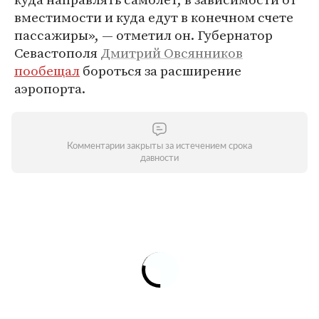
вместимости и куда едут в конечном счете
пассажиры», — отметил он. Губернатор
Севастополя
Дмитрий Овсянников
пообещал
бороться за расширение
аэропорта.
Комментарии закрыты за истечением срока
давности