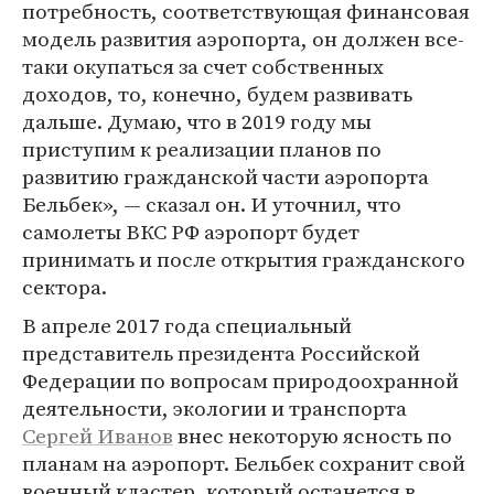
потребность, соответствующая финансовая
модель развития аэропорта, он должен все-
таки окупаться за счет собственных
доходов, то, конечно, будем развивать
дальше. Думаю, что в 2019 году мы
приступим к реализации планов по
развитию гражданской части аэропорта
Бельбек», — сказал он. И уточнил, что
самолеты ВКС РФ аэропорт будет
принимать и после открытия гражданского
сектора.
В апреле 2017 года специальный
представитель президента Российской
Федерации по вопросам природоохранной
деятельности, экологии и транспорта
Сергей Иванов
внес некоторую ясность по
планам на аэропорт. Бельбек сохранит свой
военный кластер, который останется в