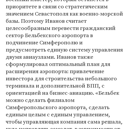
приоритете в связи со стратегическим
значением Севастополя как военно-морской
базы. Поэтому Иванов считает
целесообразным перевести гражданский
сектор Бельбекского аэропорта в
подчинение Симферополю и
предусмотреть единую систему управления
двумя авиаузлами. Иванов также
сформулировал оптимальный план для
расширения аэропорта: привлечение
инвестора для строительства небольшого
терминала и дополнительной ВПП, с
ориентацией на бизнес-авиацию. «Бельбек
можно сделать филиалом
Симферопольского аэропорта, сделать
единым целым с единым управлением,
чтобы управляющая компания сама решала,
куда направлять самолет, в зависимости от