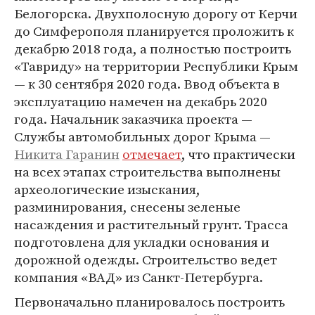
Белогорска. Двухполосную дорогу от Керчи
до Симферополя планируется проложить к
декабрю 2018 года, а полностью построить
«Тавриду» на территории Республики Крым
— к 30 сентября 2020 года. Ввод объекта в
эксплуатацию намечен на декабрь 2020
года. Начальник заказчика проекта —
Службы автомобильных дорог Крыма —
Никита Гаранин
отмечает
, что практически
на всех этапах строительства выполнены
археологические изыскания,
разминирования, снесены зеленые
насаждения и растительный грунт. Трасса
подготовлена для укладки основания и
дорожной одежды. Строительство ведет
компания «ВАД» из Санкт-Петербурга.
Первоначально планировалось построить