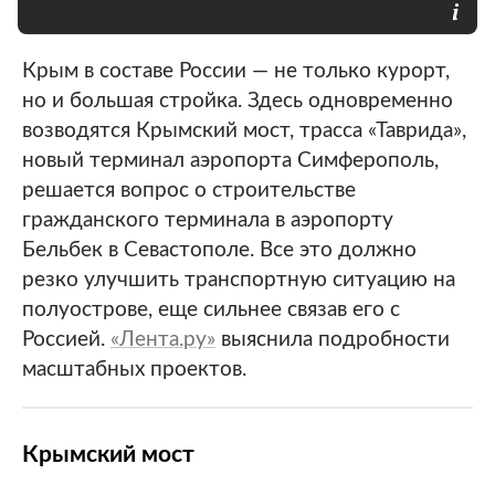
Крым в составе России — не только курорт,
но и большая стройка. Здесь одновременно
возводятся Крымский мост, трасса «Таврида»,
новый терминал аэропорта Симферополь,
решается вопрос о строительстве
гражданского терминала в аэропорту
Бельбек в Севастополе. Все это должно
резко улучшить транспортную ситуацию на
полуострове, еще сильнее связав его с
Россией.
«Лента.ру»
выяснила подробности
масштабных проектов.
Крымский мост