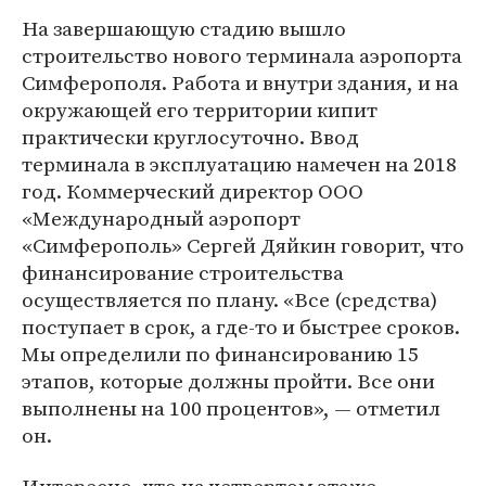
На завершающую стадию вышло
строительство нового терминала аэропорта
Симферополя. Работа и внутри здания, и на
окружающей его территории кипит
практически круглосуточно. Ввод
терминала в эксплуатацию намечен на 2018
год. Коммерческий директор ООО
«Международный аэропорт
«Симферополь» Сергей Дяйкин говорит, что
финансирование строительства
осуществляется по плану. «Все (средства)
поступает в срок, а где-то и быстрее сроков.
Мы определили по финансированию 15
этапов, которые должны пройти. Все они
выполнены на 100 процентов», — отметил
он.