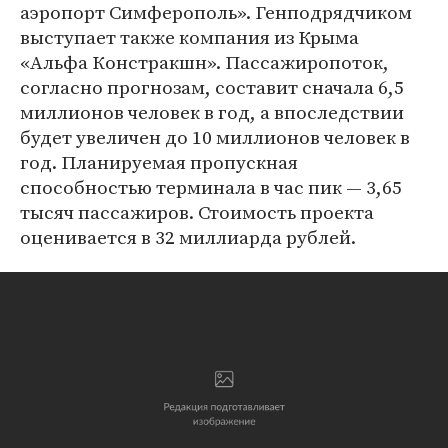
аэропорт Симферополь». Генподрядчиком
выступает также компания из Крыма
«Альфа Констракшн». Пассажиропоток,
согласно прогнозам, составит сначала 6,5
миллионов человек в год, а впоследствии
будет увеличен до 10 миллионов человек в
год. Планируемая пропускная
способностью терминала в час пик — 3,65
тысяч пассажиров. Стоимость проекта
оценивается в 32 миллиарда рублей.