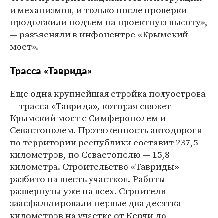
и механизмов, и только после проверки
продолжили подъем на проектную высоту»,
— разъясняли в инфоцентре «Крымский
мост».
Трасса «Таврида»
Еще одна крупнейшая стройка полуострова
— трасса «Таврида», которая свяжет
Крымский мост с Симферополем и
Севастополем. Протяженность автодороги
по территории республики составит 237,5
километров, по Севастополю — 15,8
километра. Строительство «Тавриды»
разбито на шесть участков. Работы
развернуты уже на всех. Строители
заасфальтировали первые два десятка
километров на участке от Керчи до