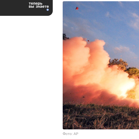
Фото: AP