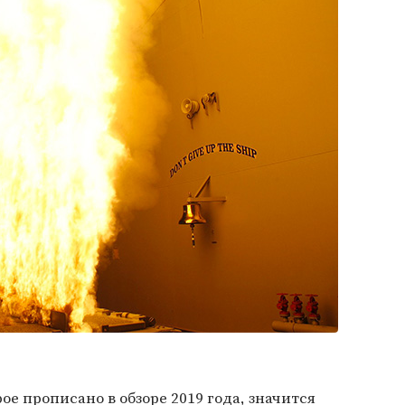
е прописано в обзоре 2019 года, значится