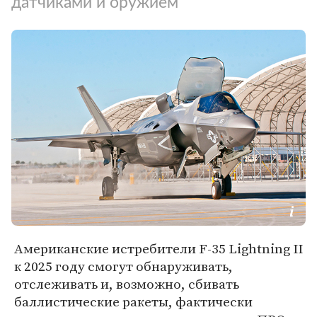
датчиками и оружием
Американские истребители F-35 Lightning II
к 2025 году смогут обнаруживать,
отслеживать и, возможно, сбивать
баллистические ракеты, фактически