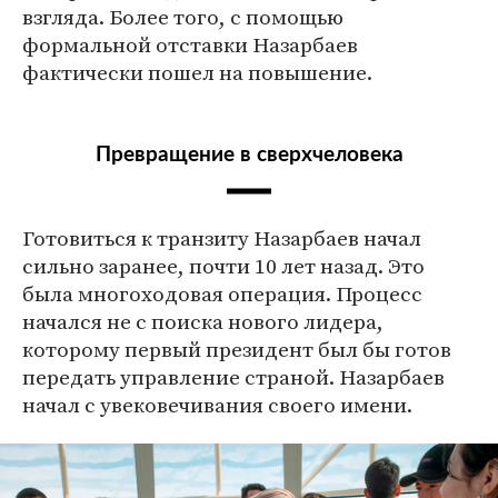
взгляда. Более того, с помощью
формальной отставки Назарбаев
фактически пошел на повышение.
Превращение в сверхчеловека
Готовиться к транзиту Назарбаев начал
сильно заранее, почти 10 лет назад. Это
была многоходовая операция. Процесс
начался не с поиска нового лидера,
которому первый президент был бы готов
передать управление страной. Назарбаев
начал с увековечивания своего имени.