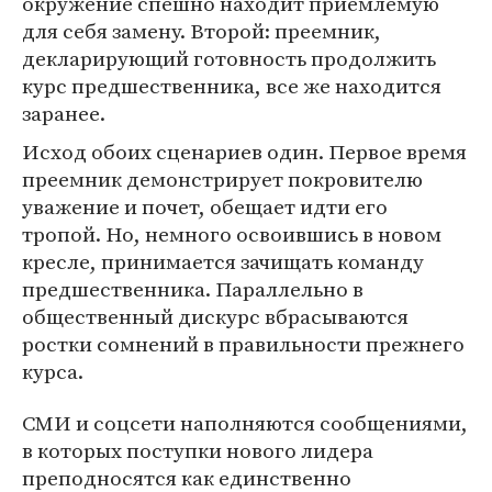
окружение спешно находит приемлемую
для себя замену. Второй: преемник,
декларирующий готовность продолжить
курс предшественника, все же находится
заранее.
Исход обоих сценариев один. Первое время
преемник демонстрирует покровителю
уважение и почет, обещает идти его
тропой. Но, немного освоившись в новом
кресле, принимается зачищать команду
предшественника. Параллельно в
общественный дискурс вбрасываются
ростки сомнений в правильности прежнего
курса.
СМИ и соцсети наполняются сообщениями,
в которых поступки нового лидера
преподносятся как единственно