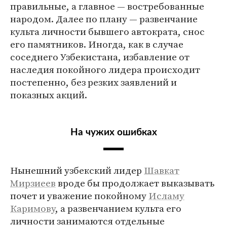
правильные, а главное — востребованные
народом. Далее по плану — развенчание
культа личности бывшего автократа, снос
его памятников. Иногда, как в случае
соседнего Узбекистана, избавление от
наследия покойного лидера происходит
постепенно, без резких заявлений и
показных акций.
На чужих ошибках
Нынешний узбекский лидер
Шавкат
Мирзиеев
вроде бы продолжает выказывать
почет и уважение покойному
Исламу
Каримову
, а развенчанием культа его
личности занимаются отдельные