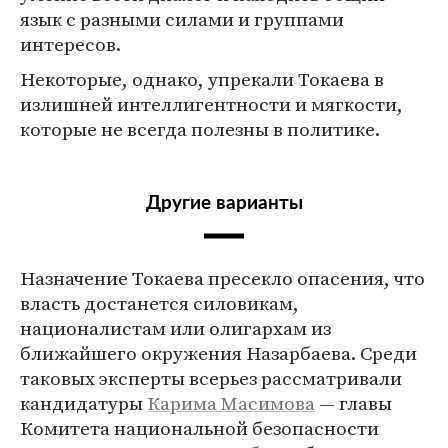
язык с разными силами и группами
интересов.
Некоторые, однако, упрекали Токаева в
излишней интеллигентности и мягкости,
которые не всегда полезны в политике.
Другие варианты
Назначение Токаева пресекло опасения, что
власть достанется силовикам,
националистам или олигархам из
ближайшего окружения Назарбаева. Среди
таковых эксперты всерьез рассматривали
кандидатуры
Карима Масимова
— главы
Комитета национальной безопасности