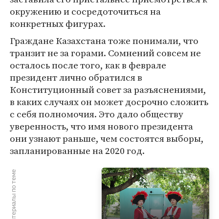
окружению и сосредоточиться на
конкретных фигурах.
Граждане Казахстана тоже понимали, что
транзит не за горами. Сомнений совсем не
осталось после того, как в феврале
президент лично обратился в
Конституционный совет за разъяснениями,
в каких случаях он может досрочно сложить
с себя полномочия. Это дало обществу
уверенность, что имя нового президента
они узнают раньше, чем состоятся выборы,
запланированные на 2020 год.
Материалы по теме