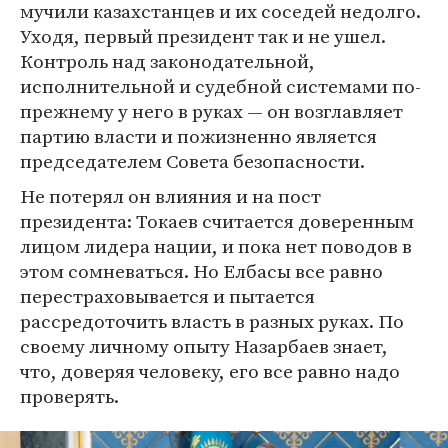
мучили казахстанцев и их соседей недолго.
Уходя, первый президент так и не ушел.
Контроль над законодательной,
исполнительной и судебной системами по-
прежнему у него в руках — он возглавляет
партию власти и пожизненно является
председателем Совета безопасности.
Не потерял он влияния и на пост
президента: Токаев считается доверенным
лицом лидера нации, и пока нет поводов в
этом сомневаться. Но Елбасы все равно
перестраховывается и пытается
рассредоточить власть в разных руках. По
своему личному опыту Назарбаев знает,
что, доверяя человеку, его все равно надо
проверять.