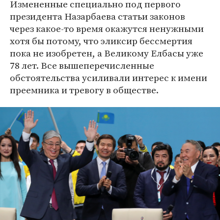
Измененные специально под первого
президента Назарбаева статьи законов
через какое-то время окажутся ненужными
хотя бы потому, что эликсир бессмертия
пока не изобретен, а Великому Елбасы уже
78 лет. Все вышеперечисленные
обстоятельства усиливали интерес к имени
преемника и тревогу в обществе.