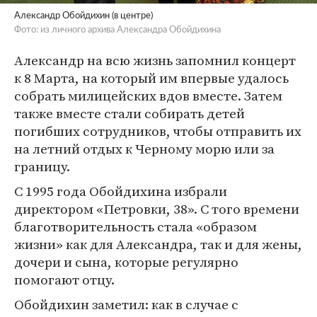
Александр Обойдихин (в центре)
Фото: из личного архива Александра Обойдихина
Александр на всю жизнь запомнил концерт
к 8 Марта, на который им впервые удалось
собрать милицейских вдов вместе. Затем
также вместе стали собирать детей
погибших сотрудников, чтобы отправить их
на летний отдых к Черному морю или за
границу.
С 1995 года Обойдихина избрали
директором «Петровки, 38». С того времени
благотворительность стала «образом
жизни» как для Александра, так и для жены,
дочери и сына, которые регулярно
помогают отцу.
Обойдихин заметил: как в случае с