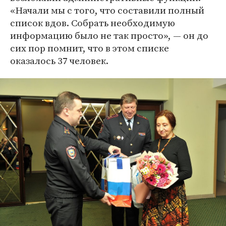
«Начали мы с того, что составили полный
список вдов. Собрать необходимую
информацию было не так просто», — он до
сих пор помнит, что в этом списке
оказалось 37 человек.