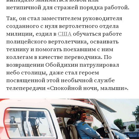
нетипичной для стражей порядка работой.
Так, он стал заместителем руководителя
созданного с нуля вертолетного отдела
милиции, ездил в
США
обучаться работе
полицейского вертолетчика, осваивать
технику и помогать поехавшим с ним
коллегам в качестве переводчика. По
возвращении Обойдихин патрулировал
небо столицы, даже стал героем
посвященной этой необычной службе
телепередачи «Спокойной ночи, малыши».