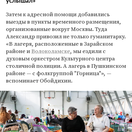
услышал»
Затем к адресной помощи добавились
выезды в пункты временного размещения,
организованные вокруг Москвы. Туда
Александр привозил не только гуманитарку.
«В лагеря, расположенные в Зарайском
районе и
Волоколамске
, мы ездили с
духовым оркестром Культурного центра
столичной полиции. А лагерь в Пушкинском
районе — с фолкгруппой "Горница"», —
вспоминает Обойдихин.