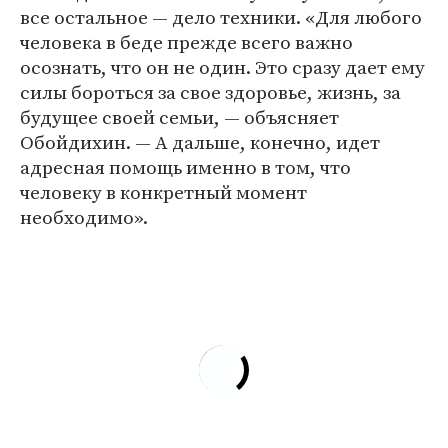
все остальное — дело техники. «Для любого
человека в беде прежде всего важно
осознать, что он не один. Это сразу дает ему
силы бороться за свое здоровье, жизнь, за
будущее своей семьи, — объясняет
Обойдихин. — А дальше, конечно, идет
адресная помощь именно в том, что
человеку в конкретный момент
необходимо».