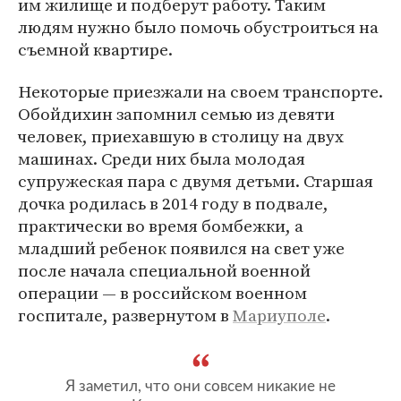
им жилище и подберут работу. Таким
людям нужно было помочь обустроиться на
съемной квартире.
Некоторые приезжали на своем транспорте.
Обойдихин запомнил семью из девяти
человек, приехавшую в столицу на двух
машинах. Среди них была молодая
супружеская пара с двумя детьми. Старшая
дочка родилась в 2014 году в подвале,
практически во время бомбежки, а
младший ребенок появился на свет уже
после начала специальной военной
операции — в российском военном
госпитале, развернутом в
Мариуполе
.
Я заметил, что они совсем никакие не