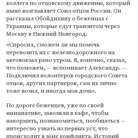
коллега по отцовскому движению, который
ныне возглавляет Союз отцов России. Он
рассказал Обойдихину о беженцах с
Украины, которые едут транзитом через
Москву в Нижний Новгород.
«Спросил, сможем ли мы помочь
перевозить их с железнодорожного на
автовокзал рано утром. Я, конечно, сказал,
что поможем, — вспоминает Александр. —
Подключил волонтеров городского Совета
отцов, других партнеров, сам их лично
тоже возил, и иногда моя дочь».
По дороге беженцев, уже по своей
инициативе, завозили в кафе, чтобы
накормить, познакомиться, пообщаться —
интересно узнать из первых уст, что
происходит в зоне конфликта. Историй