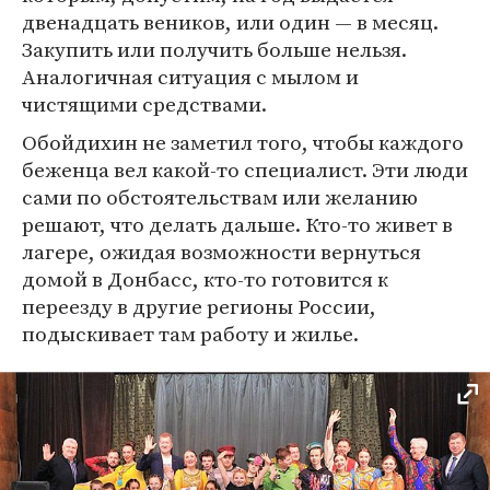
двенадцать веников, или один — в месяц.
Закупить или получить больше нельзя.
Аналогичная ситуация с мылом и
чистящими средствами.
Обойдихин не заметил того, чтобы каждого
беженца вел какой-то специалист. Эти люди
сами по обстоятельствам или желанию
решают, что делать дальше. Кто-то живет в
лагере, ожидая возможности вернуться
домой в Донбасс, кто-то готовится к
переезду в другие регионы России,
подыскивает там работу и жилье.