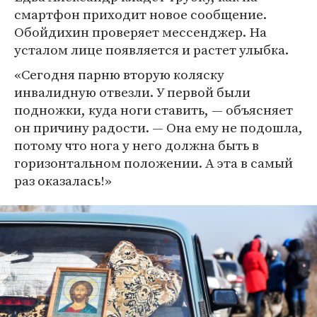
смартфон приходит новое сообщение.
Обойдихин проверяет мессенджер. На
усталом лице появляется и растет улыбка.
«Сегодня парню вторую коляску
инвалидную отвезли. У первой были
подножки, куда ноги ставить, — объясняет
он причину радости. — Она ему не подошла,
потому что нога у него должна быть в
горизонтальном положении. А эта в самый
раз оказалась!»