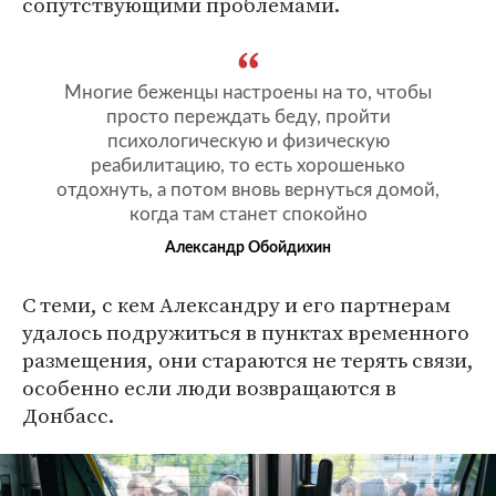
сопутствующими проблемами.
Многие беженцы настроены на то, чтобы
просто переждать беду, пройти
психологическую и физическую
реабилитацию, то есть хорошенько
отдохнуть, а потом вновь вернуться домой,
когда там станет спокойно
Александр Обойдихин
С теми, с кем Александру и его партнерам
удалось подружиться в пунктах временного
размещения, они стараются не терять связи,
особенно если люди возвращаются в
Донбасс.