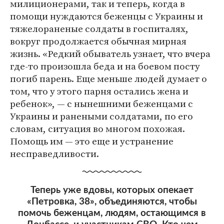
милиционерами, так и теперь, когда в
помощи нуждаются беженцы с Украины и
тяжелораненые солдаты в госпиталях,
вокруг продолжается обычная мирная
жизнь. «Редкий обыватель узнает, что вчера
где-то произошла беда и на боевом посту
погиб парень. Еще меньше людей думает о
том, что у этого парня остались жена и
ребенок», — с нынешними беженцами с
Украины и ранеными солдатами, по его
словам, ситуация во многом похожая.
Помощь им — это еще и устранение
несправедливости.
Теперь уже вдовы, которых опекает
«Петровка, 38», объединяются, чтобы
помочь беженцам, людям, остающимся в