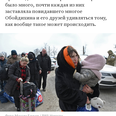
было много, почти каждая из них
заставляла повидавшего многое
Обойдихина и его друзей удивляться тому,
как вообще такое может происходить.