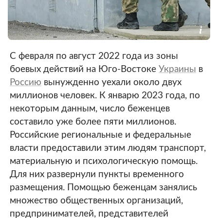
С февраля по август 2022 года из зоны
боевых действий на Юго-Востоке
Украины
в
Россию
вынужденно уехали около двух
миллионов человек. К январю 2023 года, по
некоторым данным, число беженцев
составило уже более пяти миллионов.
Российские региональные и федеральные
власти предоставили этим людям транспорт,
материальную и психологическую помощь.
Для них развернули пункты временного
размещения. Помощью беженцам занялись
множество общественных организаций,
предпринимателей, представителей