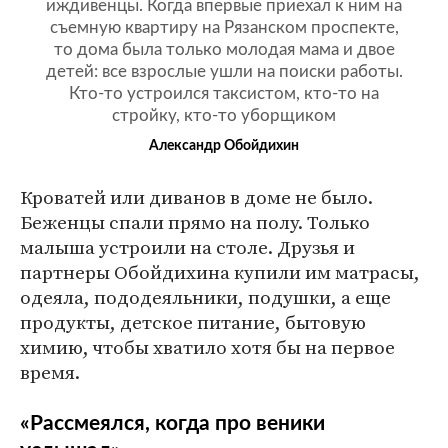
иждивенцы. Когда впервые приехал к ним на
съемную квартиру на Рязанском проспекте,
то дома была только молодая мама и двое
детей: все взрослые ушли на поиски работы.
Кто-то устроился таксистом, кто-то на
стройку, кто-то уборщиком
Александр Обойдихин
Кроватей или диванов в доме не было.
Беженцы спали прямо на полу. Только
малыша устроили на столе. Друзья и
партнеры Обойдихина купили им матрасы,
одеяла, пододеяльники, подушки, а еще
продукты, детское питание, бытовую
химию, чтобы хватило хотя бы на первое
время.
«Рассмеялся, когда про веники