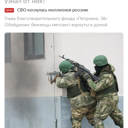
узнал от них?
СВО коснулась миллионов россиян
Цикл
Глава благотворительного фонда «Петровка, 38»
Обойдихин: беженцы мечтают вернуться домой