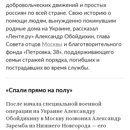
добровольческих движений и простых
россиян по всей стране. Свою историю о
помощи людям, вынужденно покинувшим
родные дома на Украине, рассказал
«Ленте.ру» Александр Обойдихин, глава
Совета отцов
Москвы
и благотворительного
фонда «Петровка, 38», поддерживающего
семьи стражей порядка, погибших и
пострадавших во время службы.
«Спали прямо на полу»
После начала специальной военной
операции на Украине Александру
Обойдихину в Москву позвонил Александр
Заремба из Нижнего Новгорода — его