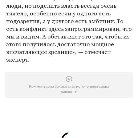
люди, но поделить власть всегда очень
тяжело, особенно если у одного есть
подозрения, а у другого есть амбиции. То
есть конфликт здесь запрограммирован, что
мы и видим. А обставляют это так, чтобы из
этого получилось достаточно мощное
впечатляющее зрелище», — отмечает
эксперт.
Комментарии закрыты за истечением срока
давности