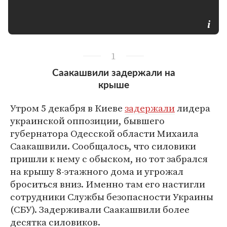
1
Саакашвили задержали на
крыше
Утром 5 декабря в Киеве
задержали
лидера
украинской оппозиции, бывшего
губернатора Одесской области Михаила
Саакашвили. Сообщалось, что силовики
пришли к нему с обыском, но тот забрался
на крышу 8-этажного дома и угрожал
броситься вниз. Именно там его настигли
сотрудники Службы безопасности Украины
(СБУ). Задерживали Саакашвили более
десятка силовиков.