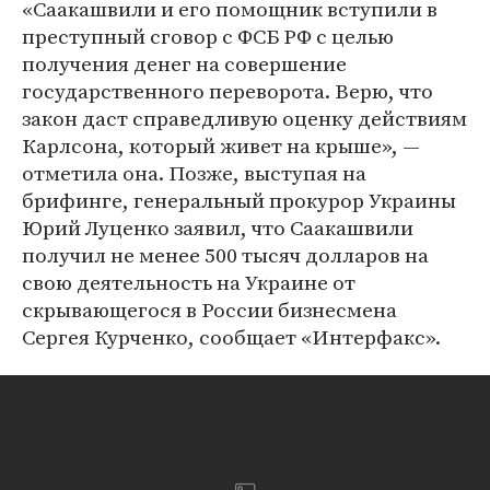
«Саакашвили и его помощник вступили в
преступный сговор с ФСБ РФ с целью
получения денег на совершение
государственного переворота. Верю, что
закон даст справедливую оценку действиям
Карлсона, который живет на крыше», —
отметила она. Позже, выступая на
брифинге, генеральный прокурор Украины
Юрий Луценко заявил, что Саакашвили
получил не менее 500 тысяч долларов на
свою деятельность на Украине от
скрывающегося в России бизнесмена
Сергея Курченко, сообщает «Интерфакс».