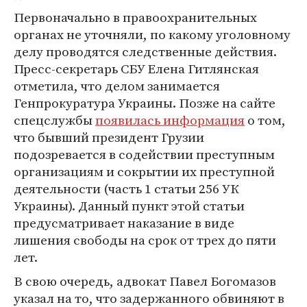
Первоначально в правоохранительных
органах не уточняли, по какому уголовному
делу проводятся следственные действия.
Пресс-секретарь СБУ Елена Гитлянская
отметила, что делом занимается
Генпрокуратура Украины. Позже на сайте
спецслужбы
появилась информация
о том,
что бывший президент Грузии
подозревается в содействии преступным
организациям и сокрытии их преступной
деятельности (часть 1 статьи 256 УК
Украины). Данный пункт этой статьи
предусматривает наказание в виде
лишения свободы на срок от трех до пяти
лет.
В свою очередь, адвокат Павел Богомазов
указал на то, что задержанного обвиняют в