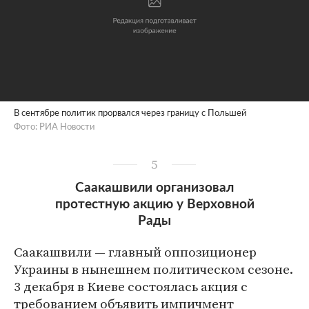
В сентябре политик прорвался через границу с Польшей
Фото: РИА Новости
5
Саакашвили организовал
протестную акцию у Верховной
Рады
Саакашвили — главный оппозиционер
Украины в нынешнем политическом сезоне.
3 декабря в Киеве состоялась акция с
требованием объявить импичмент