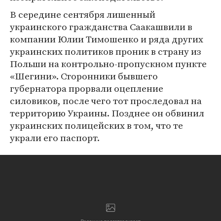
В середине сентября лишенный
украинского гражданства Саакашвили в
компании Юлии Тимошенко и ряда других
украинских политиков проник в страну из
Польши на контрольно-пропускном пункте
«Шегини». Сторонники бывшего
губернатора прорвали оцепление
силовиков, после чего тот проследовал на
территорию Украины. Позднее он обвинил
украинских полицейских в том, что те
украли его паспорт.