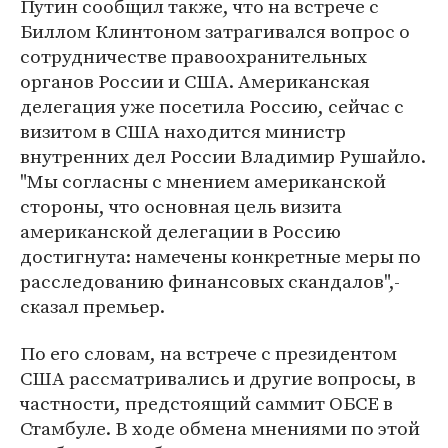
Путин сообщил также, что на встрече с
Биллом Клинтоном затрагивался вопрос о
сотрудничестве правоохранительных
органов России и США. Американская
делегация уже посетила Россию, сейчас с
визитом в США находится министр
внутренних дел России Владимир Рушайло.
"Мы согласны с мнением американской
стороны, что основная цель визита
американской делегации в Россию
достигнута: намечены конкретные меры по
расследованию финансовых скандалов",-
сказал премьер.
По его словам, на встрече с президентом
США рассматривались и другие вопросы, в
частности, предстоящий саммит ОБСЕ в
Стамбуле. В ходе обмена мнениями по этой