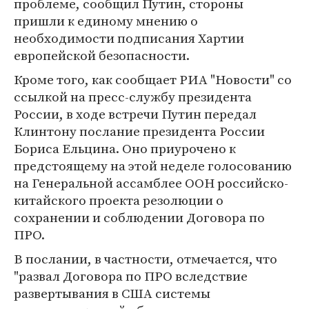
проблеме, сообщил Путин, стороны
пришли к единому мнению о
необходимости подписания Хартии
европейской безопасности.
Кроме того, как сообщает РИА "Новости" со
ссылкой на пресс-службу президента
России, в ходе встречи Путин передал
Клинтону послание президента России
Бориса Ельцина. Оно приурочено к
предстоящему на этой неделе голосованию
на Генеральной ассамблее ООН российско-
китайского проекта резолюции о
сохранении и соблюдении Договора по
ПРО.
В послании, в частности, отмечается, что
"развал Договора по ПРО вследствие
развертывания в США системы