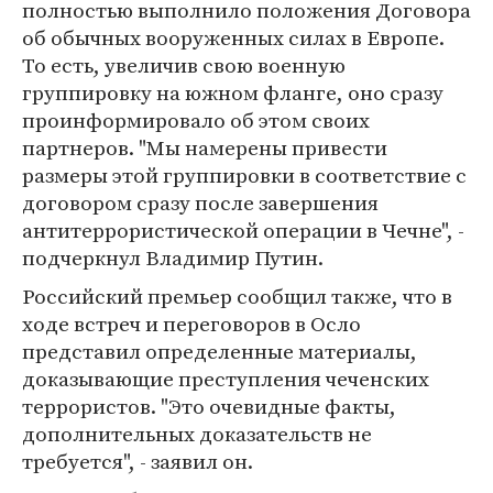
полностью выполнило положения Договора
об обычных вооруженных силах в Европе.
То есть, увеличив свою военную
группировку на южном фланге, оно сразу
проинформировало об этом своих
партнеров. "Мы намерены привести
размеры этой группировки в соответствие с
договором сразу после завершения
антитеррористической операции в Чечне", -
подчеркнул Владимир Путин.
Российский премьер сообщил также, что в
ходе встреч и переговоров в Осло
представил определенные материалы,
доказывающие преступления чеченских
террористов. "Это очевидные факты,
дополнительных доказательств не
требуется", - заявил он.