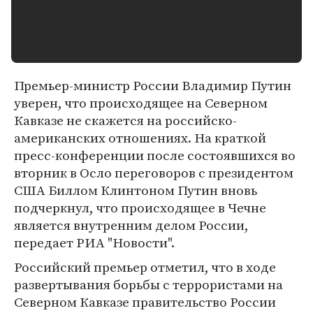
Премьер-министр России Владимир Путин
уверен, что происходящее на Северном
Кавказе не скажется на российско-
американских отношениях. На краткой
пресс-конференции после состоявшихся во
вторник в Осло переговоров с президентом
США Биллом Клинтоном Путин вновь
подчеркнул, что происходящее в Чечне
является внутренним делом России,
передает РИА "Новости".
Российский премьер отметил, что в ходе
развертывания борьбы с террористами на
Северном Кавказе правительство России