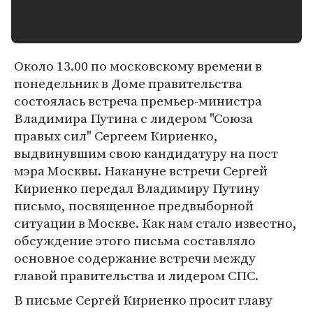
Около 13.00 по московскому времени в
понедельник в Доме правительства
состоялась встреча премьер-министра
Владимира Путина с лидером "Союза
правых сил" Сергеем Кириенко,
выдвинувшим свою кандидатуру на пост
мэра Москвы. Накануне встречи Сергей
Кириенко передал Владимиру Путину
письмо, посвященное предвыборной
ситуации в Москве. Как нам стало известно,
обсуждение этого письма составляло
основное содержание встречи между
главой правительства и лидером СПС.
В письме Сергей Кириенко просит главу