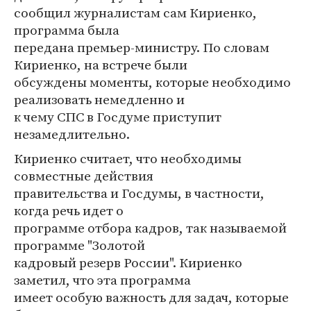
сообщил журналистам сам Кириенко,
программа была
передана премьер-министру. По словам
Кириенко, на встрече были
обсуждены моменты, которые необходимо
реализовать немедленно и
к чему СПС в Госдуме приступит
незамедлительно.
Кириенко считает, что необходимы
совместные действия
правительства и Госдумы, в частности,
когда речь идет о
программе отбора кадров, так называемой
программе "Золотой
кадровый резерв России". Кириенко
заметил, что эта программа
имеет особую важность для задач, которые