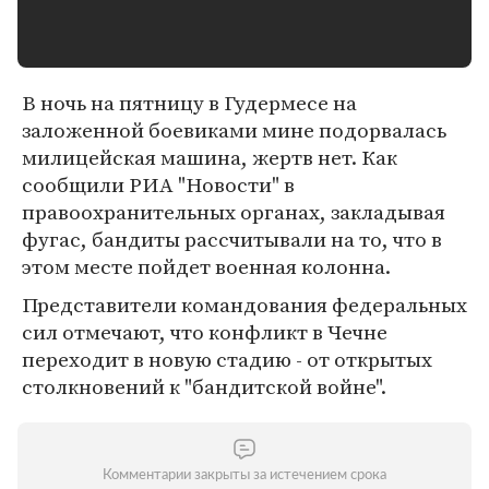
В ночь на пятницу в Гудермесе на
заложенной боевиками мине подорвалась
милицейская машина, жертв нет. Как
сообщили РИА "Новости" в
правоохранительных органах, закладывая
фугас, бандиты рассчитывали на то, что в
этом месте пойдет военная колонна.
Представители командования федеральных
сил отмечают, что конфликт в Чечне
переходит в новую стадию - от открытых
столкновений к "бандитской войне".
Комментарии закрыты за истечением срока