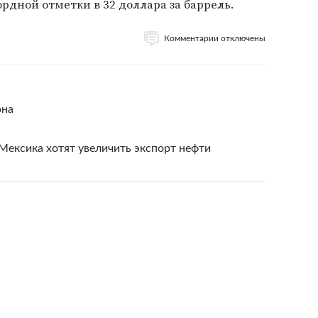
рдной отметки в 32 доллара за баррель.
Комментарии отключены
она
 Мексика хотят увеличить экспорт нефти