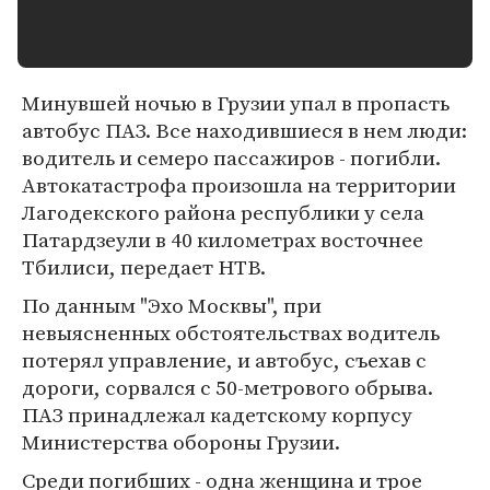
Минувшей ночью в Грузии упал в пропасть
автобус ПАЗ. Все находившиеся в нем люди:
водитель и семеро пассажиров - погибли.
Автокатастрофа произошла на территории
Лагодекского района республики у села
Патардзеули в 40 километрах восточнее
Тбилиси, передает НТВ.
По данным "Эхо Москвы", при
невыясненных обстоятельствах водитель
потерял управление, и автобус, съехав с
дороги, сорвался с 50-метрового обрыва.
ПАЗ принадлежал кадетскому корпусу
Министерства обороны Грузии.
Среди погибших - одна женщина и трое