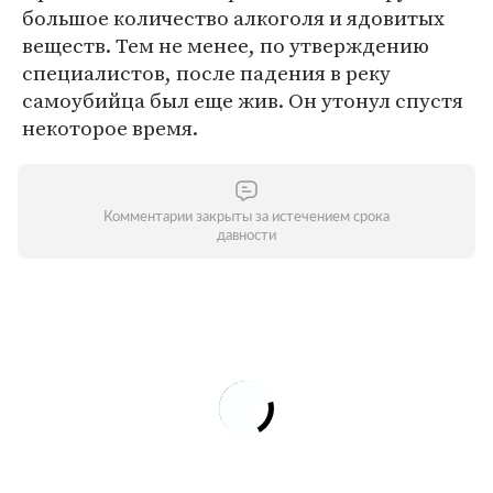
большое количество алкоголя и ядовитых
веществ. Тем не менее, по утверждению
специалистов, после падения в реку
самоубийца был еще жив. Он утонул спустя
некоторое время.
Комментарии закрыты за истечением срока
давности