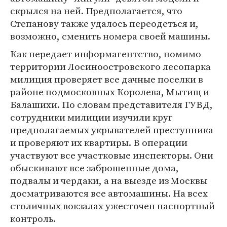
скрылся на ней. Предполагается, что
Степанову также удалось переодеться и,
возможно, сменить номера своей машины.
Как передает информагентство, помимо
территории Лосиноостровского лесопарка
милиция проверяет все дачные поселки в
районе подмосковных Королева, Мытищ и
Балашихи. По словам представителя ГУВД,
сотрудники милиции изучили круг
предполагаемых укрывателей преступника
и проверяют их квартиры. В операции
участвуют все участковые инспекторы. Они
обыскивают все заброшенные дома,
подвалы и чердаки, а на выезде из Москвы
досматриваются все автомашины. На всех
столичных вокзалах ужесточен паспортный
контроль.