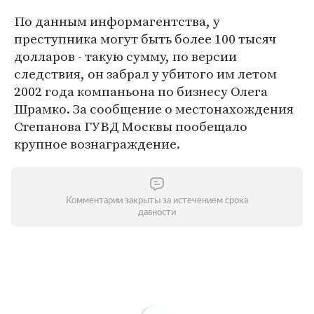
По данным информагентства, у
преступника могут быть более 100 тысяч
долларов - такую сумму, по версии
следствия, он забрал у убитого им летом
2002 года компаньона по бизнесу Олега
Шрамко. За сообщение о местонахождения
Степанова ГУВД Москвы пообещало
крупное вознаграждение.
Комментарии закрыты за истечением срока
давности