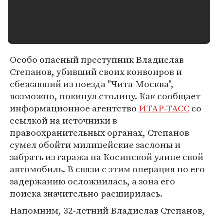
Особо опасный преступник Владислав
Степанов, убивший своих конвоиров и
сбежавший из поезда "Чита-Москва",
возможно, покинул столицу. Как сообщает
информационное агентство
ИТАР-ТАСС
со
ссылкой на источники в
правоохранительных органах, Степанов
сумел обойти милицейские заслоны и
забрать из гаража на Косинской улице свой
автомобиль. В связи с этим операция по его
задержанию осложнилась, а зона его
поиска значительно расширилась.
Напомним, 32-летний Владислав Степанов,