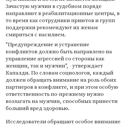
Зачастую мужчин в судебном поряде
направляют в реабилитационные центры, в
то время как сотрудники приютов и групп
поддержки рекомендуют их женам
смириться с насилием.
"Предупреждение и устранение
конфликтов должно быть направлено на
управление агрессией со стороны как
женщин, так и мужчин", - утверждает
Капалди. По словам социологов, каждый
должен обращать внимание на роль обоих
партнеров в конфликте, и при этом особую
ответственность по-прежнему нужно
возлагать на мужчин, способных принести
больший вред здоровью.
Исследователи обращают особое внимание