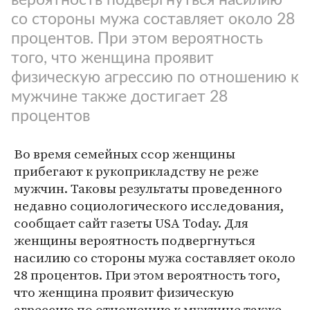
со стороны мужа составляет около 28
процентов. При этом вероятность
того, что женщина проявит
физическую агрессию по отношению к
мужчине также достигает 28
процентов
Во время семейных ссор женщины
прибегают к рукоприкладству не реже
мужчин. Таковы результаты проведенного
недавно социологического исследования,
сообщает сайт газеты USA Today. Для
женщины вероятность подвергнуться
насилию со стороны мужа составляет около
28 процентов. При этом вероятность того,
что женщина проявит физическую
агрессию по отношению к мужчине также