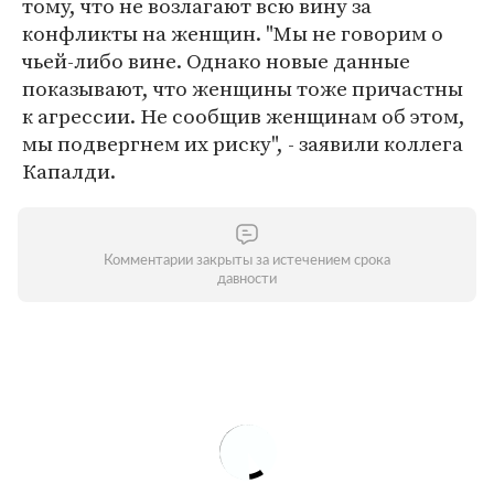
тому, что не возлагают всю вину за
конфликты на женщин. "Мы не говорим о
чьей-либо вине. Однако новые данные
показывают, что женщины тоже причастны
к агрессии. Не сообщив женщинам об этом,
мы подвергнем их риску", - заявили коллега
Капалди.
Комментарии закрыты за истечением срока
давности