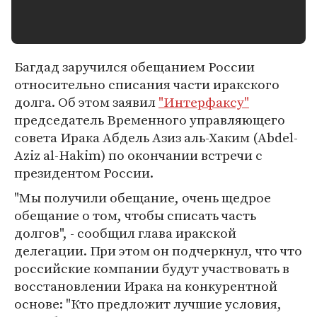
Багдад заручился обещанием России
относительно списания части иракского
долга. Об этом заявил
"Интерфаксу"
председатель Временного управляющего
совета Ирака Абдель Азиз аль-Хаким (Abdel-
Aziz al-Hakim) по окончании встречи с
президентом России.
"Мы получили обещание, очень щедрое
обещание о том, чтобы списать часть
долгов", - сообщил глава иракской
делегации. При этом он подчеркнул, что что
российские компании будут участвовать в
восстановлении Ирака на конкурентной
основе: "Кто предложит лучшие условия,