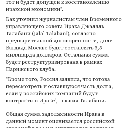
тот и будет допущен к восстановлению
иракской экономики".
Как уточнил журналистам член Временного
управляющего совета Ирака Джаляль
Талабани (Jalal Talabani), согласно
предварительной договоренности, долг
Багдада Москве будет составлять 3,5
миллиарда долларов. Остальная сумма
будет реструктуризирована в рамках
Парижского клуба.
"Кроме того, Россия заявила, что готова
пересмотреть и оставшуюся часть долга,
если у российских компаний будут
контракты в Ираке", - сказал Талабани.
Общая сумма задолженности Ирака в
данный момент оценивается российской