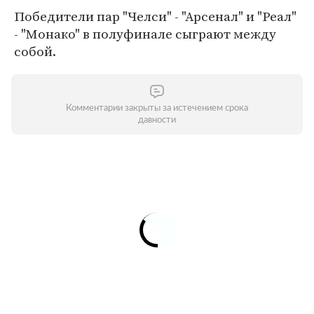
Победители пар "Челси" - "Арсенал" и "Реал"
- "Монако" в полуфинале сыграют между
собой.
Комментарии закрыты за истечением срока
давности