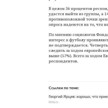
В целом 36 процентов респон
удастся выйти из группы, а 
противоположной точки зрени
опроса надеются на то, что 
По мнению социологов Фонда
интерес к футболу проявляю
не подтверждается. Четверт
следить за ходом европейско
выше (57%). Всего за ходом Е
респондентов.
Ссылки по теме
Георгий Ярцев: хорошо, что при
lenta.ru