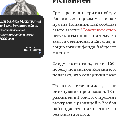
Испанией
Треть россиян верит в побед
России в ее первом матче на 
Если бы Илон Маск тратил
против Испании. Как сообщае
по 1 млн долларов в день,
сайте газеты
"Советский спор
его состояние не
результаты опроса на тему с
закончилось бы и через
2000 лет
завтра чемпионата Европы, 
социологами фонда "Общест
мнение".
Следует отметить, что из 15
победу испанской команде, 
полагает, что соперники раз
При этом не решились дать пр
рискнувших предсказать 13 п
разницей в 1 мяч, и 6 проце
выигрыш с разницей в 2 и бо
наблюдается аналогичное р
результата матча.