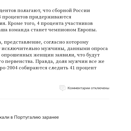
дентов полагают, что сборной России
14 процентов придерживаются
я. Кроме того, 4 процента участников
наша команда станет чемпионом Европы.
, представление, согласно которому
т исключительно мужчины, данными опроса
ь опрошенных женщин заявили, что будут
го первенства. Правда, доля мужчин все же
вро-2004 собираются следить 41 процент
Комментарии отключены
ехали в Португалию заранее