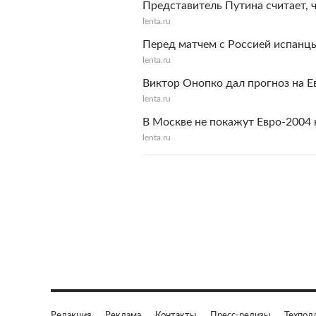
Представитель Путина считает, 
lenta.ru
Перед матчем с Россией испанцы
lenta.ru
Виктор Онопко дал прогноз на Е
lenta.ru
В Москве не покажут Евро-2004 
lenta.ru
Редакция
Реклама
Контакты
Пресс-релизы
Техпод