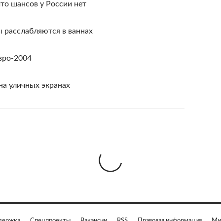
что шансов у России нет
 расслабляются в ваннах
вро-2004
на уличных экранах
держка
Спецпроекты
Вакансии
RSS
Правовая информация
Ми