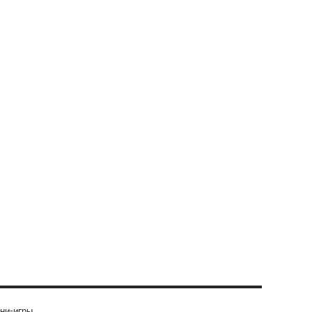
ни-игры