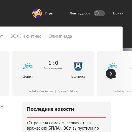
Игры
Лента добра
Войти
рт
ЗОЖ и фитнес
Олимпиада
1 : 0
Матч завершён
Ма
Зенит
Балтика
Зенит
Fonbet Кубок России
|
Группа C. 1-й тур
Fonbet Кубок Р
Последние новости
«Отражена самая массовая атака
вражеских БПЛА». ВСУ выпустили по