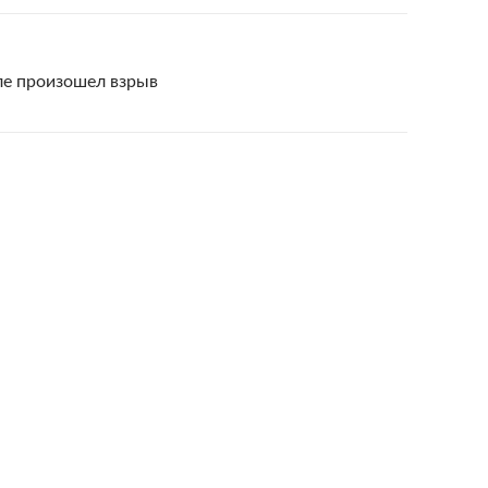
ле произошел взрыв