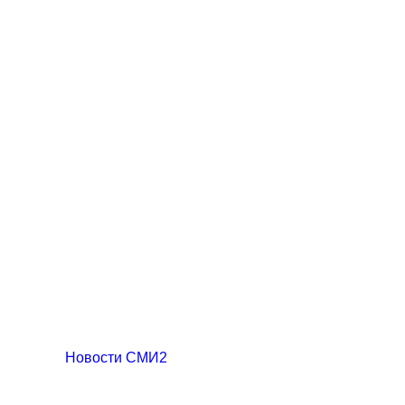
Новости СМИ2