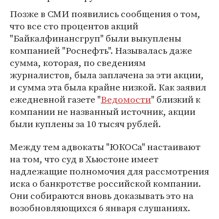
Позже в СМИ появились сообщения о том,
что все сто процентов акций
"Байкалфинансгруп" были выкуплены
компанией "Роснефть". Называлась даже
сумма, которая, по сведениям
журналистов, была заплачена за эти акции,
и сумма эта была крайне низкой. Как заявил
ежедневной газете "
Ведомости
" близкий к
компании не названный источник, акции
были куплены за 10 тысяч рублей.
Между тем адвокаты "ЮКОСа" настаивают
на том, что суд в Хьюстоне имеет
надлежащие полномочия для рассмотрения
иска о банкротстве российской компании.
Они собираются вновь доказывать это на
возобновляющихся 6 января слушаниях.