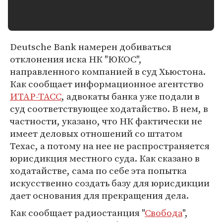
Deutsche Bank намерен добиваться
отклонения иска НК "ЮКОС",
направленного компанией в суд Хьюстона.
Как сообщает информационное агентство
ИТАР-ТАСС
, адвокаты банка уже подали в
суд соответствующее ходатайство. В нем, в
частности, указано, что НК фактически не
имеет деловых отношений со штатом
Техас, а потому на нее не распространяется
юрисдикция местного суда. Как сказано в
ходатайстве, сама по себе эта попытка
искусственно создать базу для юрисдикции
дает основания для прекращения дела.
Как сообщает радиостанция "
Свобода
",