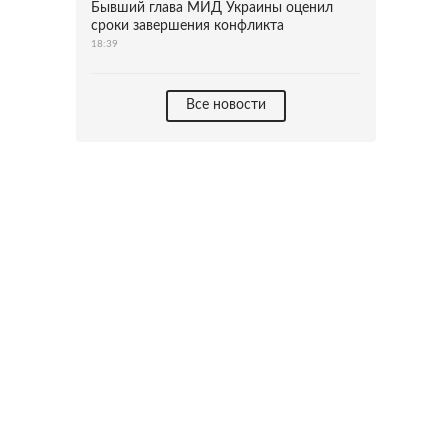
Бывший глава МИД Украины оценил
сроки завершения конфликта
18:39
Все новости