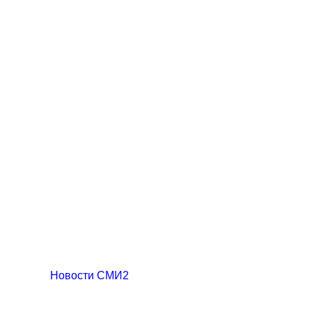
Новости СМИ2