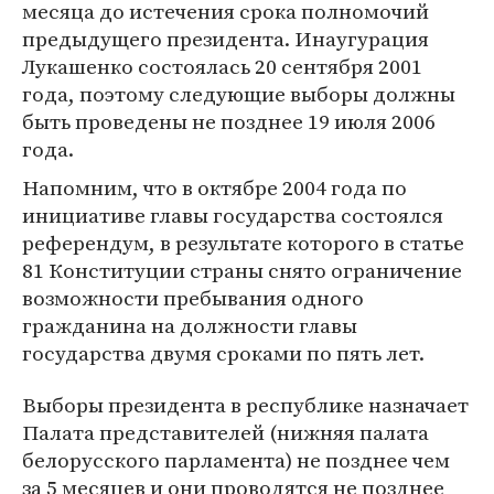
месяца до истечения срока полномочий
предыдущего президента. Инаугурация
Лукашенко состоялась 20 сентября 2001
года, поэтому следующие выборы должны
быть проведены не позднее 19 июля 2006
года.
Напомним, что в октябре 2004 года по
инициативе главы государства состоялся
референдум, в результате которого в статье
81 Конституции страны снято ограничение
возможности пребывания одного
гражданина на должности главы
государства двумя сроками по пять лет.
Выборы президента в республике назначает
Палата представителей (нижняя палата
белорусского парламента) не позднее чем
за 5 месяцев и они проводятся не позднее