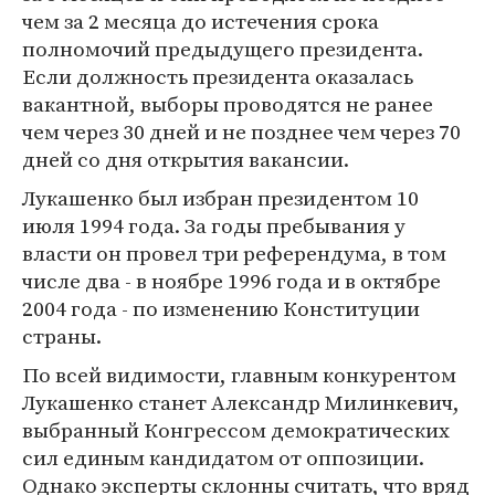
чем за 2 месяца до истечения срока
полномочий предыдущего президента.
Если должность президента оказалась
вакантной, выборы проводятся не ранее
чем через 30 дней и не позднее чем через 70
дней со дня открытия вакансии.
Лукашенко был избран президентом 10
июля 1994 года. За годы пребывания у
власти он провел три референдума, в том
числе два - в ноябре 1996 года и в октябре
2004 года - по изменению Конституции
страны.
По всей видимости, главным конкурентом
Лукашенко станет Александр Милинкевич,
выбранный Конгрессом демократических
сил единым кандидатом от оппозиции.
Однако эксперты склонны считать, что вряд