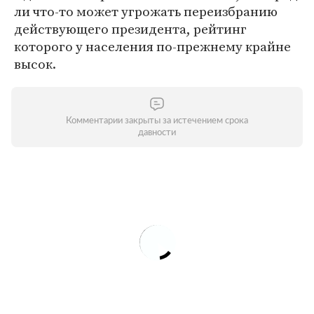
ли что-то может угрожать переизбранию
действующего президента, рейтинг
которого у населения по-прежнему крайне
высок.
Комментарии закрыты за истечением срока
давности