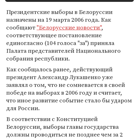
Президентские выборы в Белоруссии
назначены на 19 марта 2006 года. Как
сообщают
"Белорусские новости"
,
соответствующее постановление
единогласно (104 голоса "за") приняла
Палата представителей Национального
собрания республики.
Как сообщалось ранее, действующий
президент Александр Лукашенко уже
заявлял о том, что не сомневается в своей
победе на выборах в 2006 году и считает,
что иное развитие событие стало бы ударом
для России.
В соответствии с Конституцией
Белоруссии, выборы главы государства
должны проводиться не позднее чем за 2