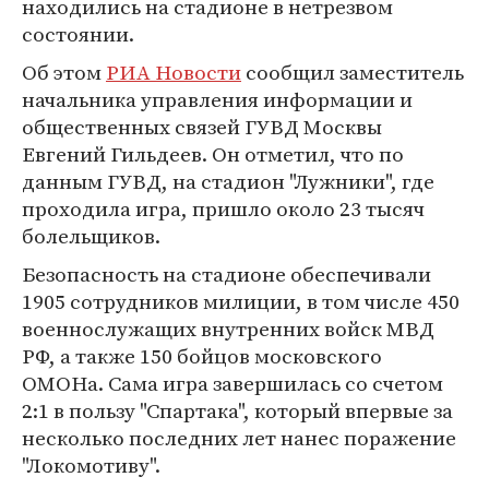
находились на стадионе в нетрезвом
состоянии.
Об этом
РИА Новости
сообщил заместитель
начальника управления информации и
общественных связей ГУВД Москвы
Евгений Гильдеев. Он отметил, что по
данным ГУВД, на стадион "Лужники", где
проходила игра, пришло около 23 тысяч
болельщиков.
Безопасность на стадионе обеспечивали
1905 сотрудников милиции, в том числе 450
военнослужащих внутренних войск МВД
РФ, а также 150 бойцов московского
ОМОНа. Сама игра завершилась со счетом
2:1 в пользу "Спартака", который впервые за
несколько последних лет нанес поражение
"Локомотиву".