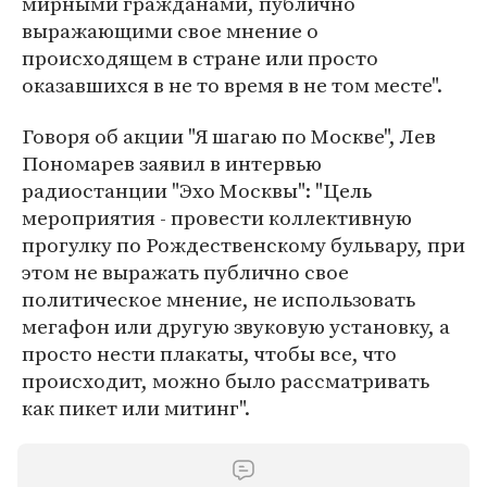
мирными гражданами, публично
выражающими свое мнение о
происходящем в стране или просто
оказавшихся в не то время в не том месте".
Говоря об акции "Я шагаю по Москве", Лев
Пономарев заявил в интервью
радиостанции "Эхо Москвы": "Цель
мероприятия - провести коллективную
прогулку по Рождественскому бульвару, при
этом не выражать публично свое
политическое мнение, не использовать
мегафон или другую звуковую установку, а
просто нести плакаты, чтобы все, что
происходит, можно было рассматривать
как пикет или митинг".