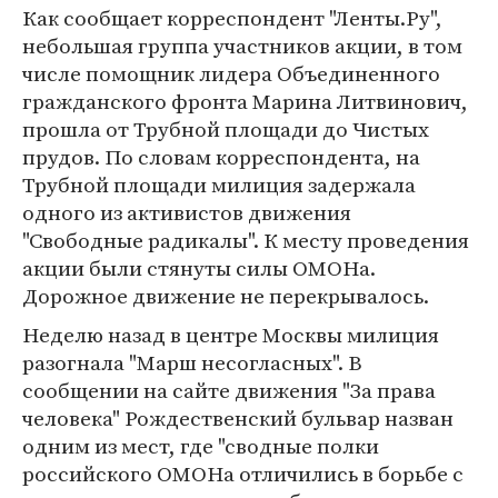
Как сообщает корреспондент "Ленты.Ру",
небольшая группа участников акции, в том
числе помощник лидера Объединенного
гражданского фронта Марина Литвинович,
прошла от Трубной площади до Чистых
прудов. По словам корреспондента, на
Трубной площади милиция задержала
одного из активистов движения
"Свободные радикалы". К месту проведения
акции были стянуты силы ОМОНа.
Дорожное движение не перекрывалось.
Неделю назад в центре Москвы милиция
разогнала "Марш несогласных". В
сообщении на сайте движения "За права
человека" Рождественский бульвар назван
одним из мест, где "сводные полки
российского ОМОНа отличились в борьбе с