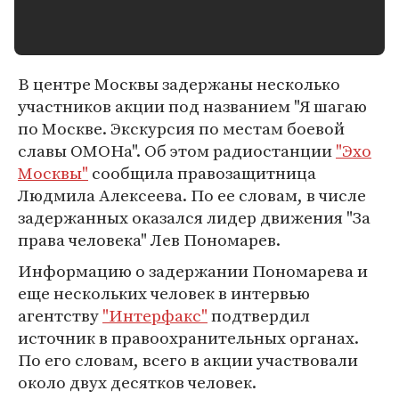
В центре Москвы задержаны несколько
участников акции под названием "Я шагаю
по Москве. Экскурсия по местам боевой
славы ОМОНа". Об этом радиостанции
"Эхо
Москвы"
сообщила правозащитница
Людмила Алексеева. По ее словам, в числе
задержанных оказался лидер движения "За
права человека" Лев Пономарев.
Информацию о задержании Пономарева и
еще нескольких человек в интервью
агентству
"Интерфакс"
подтвердил
источник в правоохранительных органах.
По его словам, всего в акции участвовали
около двух десятков человек.