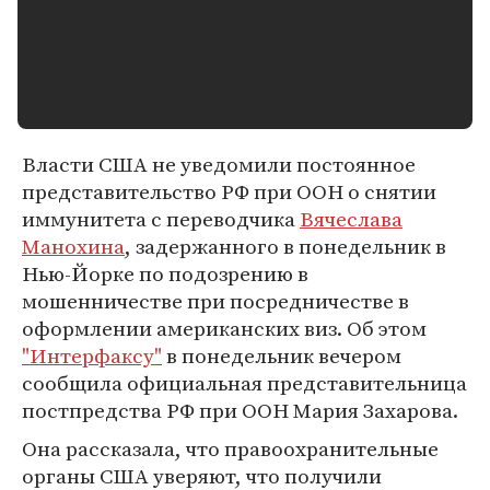
Власти США не уведомили постоянное
представительство РФ при ООН о снятии
иммунитета с переводчика
Вячеслава
Манохина
, задержанного в понедельник в
Нью-Йорке по подозрению в
мошенничестве при посредничестве в
оформлении американских виз. Об этом
"Интерфаксу"
в понедельник вечером
сообщила официальная представительница
постпредства РФ при ООН Мария Захарова.
Она рассказала, что правоохранительные
органы США уверяют, что получили