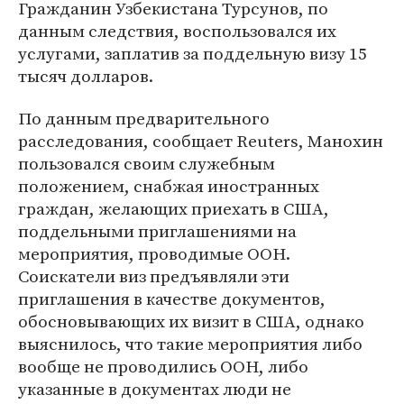
Гражданин Узбекистана Турсунов, по
данным следствия, воспользовался их
услугами, заплатив за поддельную визу 15
тысяч долларов.
По данным предварительного
расследования, сообщает Reuters, Манохин
пользовался своим служебным
положением, снабжая иностранных
граждан, желающих приехать в США,
поддельными приглашениями на
мероприятия, проводимые ООН.
Соискатели виз предъявляли эти
приглашения в качестве документов,
обосновывающих их визит в США, однако
выяснилось, что такие мероприятия либо
вообще не проводились ООН, либо
указанные в документах люди не