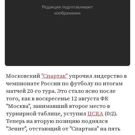
Московский
"Спартак"
упрочил лидерство в
чемпионате России по футболу по итогам
матчей 20-го тура. Это стало ясно после
того, как в воскресенье 12 августа ФК
"Москва", занимавший второе место в
турнирной таблице, уступил
ЦСКА
(0:2).
Теперь на вторую позицию поднялся
"Зенит", отстающий от "Спартака" на пять