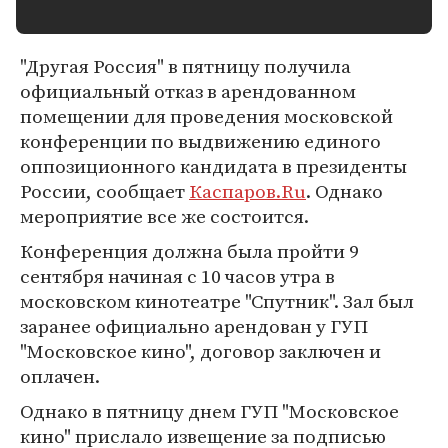
"Другая Россия" в пятницу получила
официальный отказ в арендованном
помещении для проведения московской
конференции по выдвижению единого
оппозиционного кандидата в президенты
России, сообщает
Каспаров.Ru
. Однако
мероприятие все же состоится.
Конференция должна была пройти 9
сентября начиная с 10 часов утра в
московском кинотеатре "Спутник". Зал был
заранее официально арендован у ГУП
"Московское кино", договор заключен и
оплачен.
Однако в пятницу днем ГУП "Московское
кино" прислало извещение за подписью