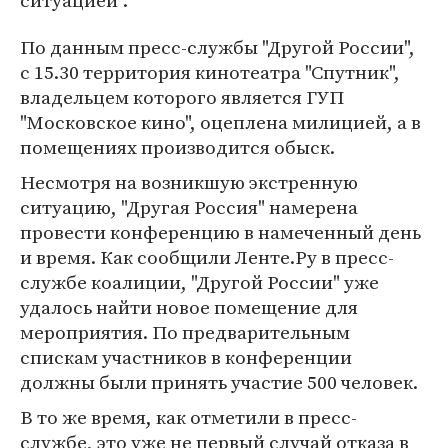
ситуацией".
По данным пресс-службы "Другой России",
с 15.30 территория кинотеатра "Спутник",
владельцем которого является ГУП
"Московское кино", оцеплена милицией, а в
помещениях производится обыск.
Несмотря на возникшую экстренную
ситуацию, "Другая Россия" намерена
провести конференцию в намеченный день
и время. Как сообщили Ленте.Ру в пресс-
службе коалиции, "Другой России" уже
удалось найти новое помещение для
мероприятия. По предварительным
спискам участников в конференции
должны были принять участие 500 человек.
В то же время, как отметили в пресс-
службе, это уже не первый случай отказа в