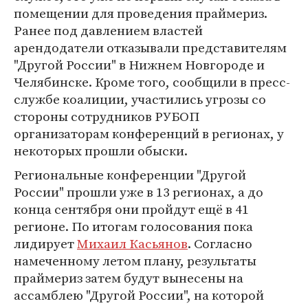
помещении для проведения праймериз.
Ранее под давлением властей
арендодатели отказывали представителям
"Другой России" в Нижнем Новгороде и
Челябинске. Кроме того, сообщили в пресс-
службе коалиции, участились угрозы со
стороны сотрудников РУБОП
организаторам конференций в регионах, у
некоторых прошли обыски.
Региональные конференции "Другой
России" прошли уже в 13 регионах, а до
конца сентября они пройдут ещё в 41
регионе. По итогам голосования пока
лидирует
Михаил Касьянов
. Согласно
намеченному летом плану, результаты
праймериз затем будут вынесены на
ассамблею "Другой России", на которой